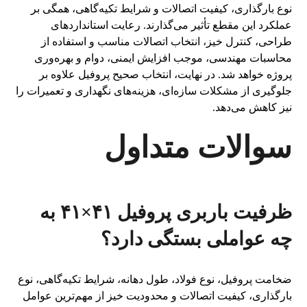
نوع بارگذاری، کیفیت اتصالات و شرایط تکیه‌گاهی، همگی بر
عملکرد این مقطع تأثیر می‌گذارند. رعایت استانداردهای
طراحی، کنترل خیز، انتخاب اتصالات مناسب و استفاده از
محاسبات مهندسی، موجب افزایش ایمنی، دوام و بهره‌وری
پروژه خواهد شد. در نهایت، انتخاب صحیح پروفیل علاوه بر
جلوگیری از مشکلات سازه‌ای، هزینه‌های نگهداری و تعمیرات را
نیز کاهش می‌دهد.
سوالات متداول
ظرفیت باربری پروفیل ۴۱×۴۱ به
چه عواملی بستگی دارد؟
ضخامت پروفیل، نوع فولاد، طول دهانه، شرایط تکیه‌گاهی، نوع
بارگذاری، کیفیت اتصالات و محدودیت خیز از مهم‌ترین عوامل