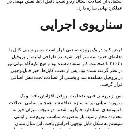
استفاده از اتصالات استاندارد و نصب دقیق آن‌ها نقش مهمی در
عملکرد نهایی سازه دارد.
سناریوی اجرایی
فرض کنید در یک پروژه صنعتی قرار است مسیر سینی کابل با
دهانه‌ای حدود سه متر اجرا شود. در طراحی اولیه، از پروفیل
۴۱×۴۱ با ضخامت کم استفاده شده بود و هیچ تکیه‌گاه میانی نیز
در نظر گرفته نشده بود. پس از نصب کابل‌ها، خیز قابل‌توجهی
در پروفیل مشاهده شد و بخشی از اتصالات تحت تنش اضافی
قرار گرفت.
پس از بررسی فنی، ضخامت پروفیل افزایش یافت و یک
ساپورت میانی نیز به سازه اضافه شد. همچنین تمامی اتصالات
با نمونه‌های استاندارد جایگزین شدند. در نتیجه، میزان خیز به
محدوده مجاز رسید، بار به‌صورت مناسب توزیع شد و ایمنی
سیستم به شکل قابل توجهی افزایش یافت. این مثال نشان