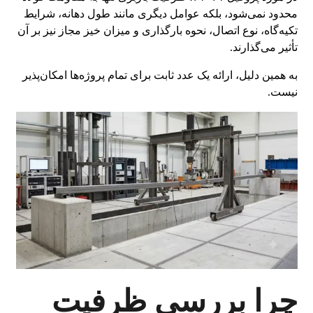
محدود نمی‌شود، بلکه عوامل دیگری مانند طول دهانه، شرایط
تکیه‌گاه، نوع اتصال، نحوه بارگذاری و میزان خیز مجاز نیز بر آن
تأثیر می‌گذارند.
به همین دلیل، ارائه یک عدد ثابت برای تمام پروژه‌ها امکان‌پذیر
نیست.
چرا بررسی ظرفیت