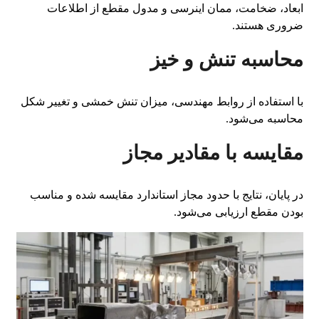
ابعاد، ضخامت، ممان اینرسی و مدول مقطع از اطلاعات
ضروری هستند.
محاسبه تنش و خیز
با استفاده از روابط مهندسی، میزان تنش خمشی و تغییر شکل
محاسبه می‌شود.
مقایسه با مقادیر مجاز
در پایان، نتایج با حدود مجاز استاندارد مقایسه شده و مناسب
بودن مقطع ارزیابی می‌شود.