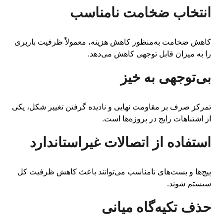
انتخاب ضخامت نامناسب
کاهش ضخامت به‌منظور کاهش هزینه، معمولاً ظرفیت باربری
را به میزان قابل توجهی کاهش می‌دهد.
بی‌توجهی به خیز
تمرکز صرف بر مقاومت نهایی و نادیده گرفتن تغییر شکل، یکی
از اشتباهات رایج در پروژه‌ها است.
استفاده از اتصالات غیراستاندارد
پیچ‌ها و بست‌های نامناسب می‌توانند باعث کاهش ظرفیت کل
سیستم شوند.
حذف تکیه‌گاه میانی