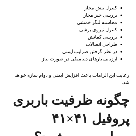
کنترل تنش مجاز
بررسی خیز مجاز
محاسبه لنگر خمشی
کنترل نیروی برشی
بررسی کمانش
طراحی اتصالات
در نظر گرفتن ضرایب ایمنی
ارزیابی بارهای دینامیکی در صورت نیاز
رعایت این الزامات باعث افزایش ایمنی و دوام سازه خواهد
شد.
چگونه ظرفیت باربری
پروفیل ۴۱×۴۱