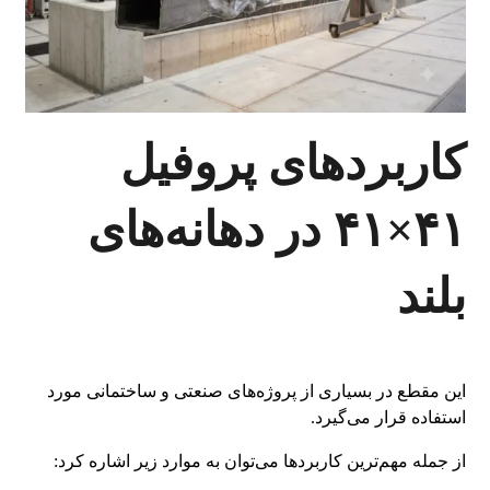
کاربردهای پروفیل
۴۱×۴۱ در دهانه‌های
بلند
این مقطع در بسیاری از پروژه‌های صنعتی و ساختمانی مورد
استفاده قرار می‌گیرد.
از جمله مهم‌ترین کاربردها می‌توان به موارد زیر اشاره کرد: