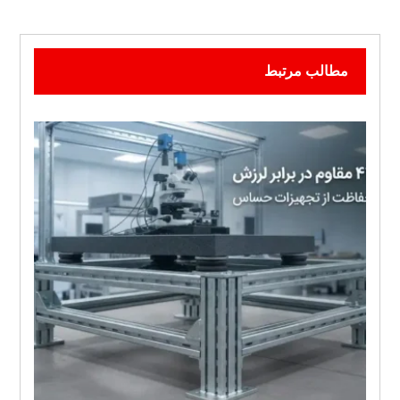
مطالب مرتبط