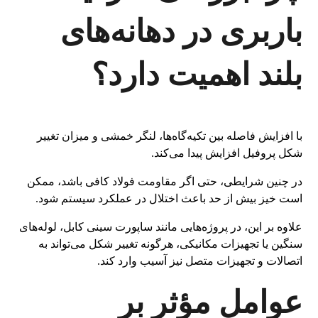
باربری در دهانه‌های
بلند اهمیت دارد؟
با افزایش فاصله بین تکیه‌گاه‌ها، لنگر خمشی و میزان تغییر
شکل پروفیل افزایش پیدا می‌کند.
در چنین شرایطی، حتی اگر مقاومت فولاد کافی باشد، ممکن
است خیز بیش از حد باعث اختلال در عملکرد سیستم شود.
علاوه بر این، در پروژه‌هایی مانند ساپورت سینی کابل، لوله‌های
سنگین یا تجهیزات مکانیکی، هرگونه تغییر شکل می‌تواند به
اتصالات و تجهیزات متصل نیز آسیب وارد کند.
عوامل مؤثر بر