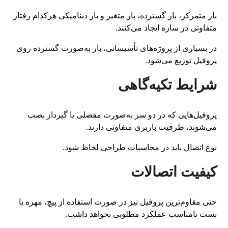
بار متمرکز، بار گسترده، بار متغیر و بار دینامیکی هرکدام رفتار
متفاوتی در سازه ایجاد می‌کنند.
در بسیاری از پروژه‌های تأسیساتی، بار به‌صورت گسترده روی
پروفیل توزیع می‌شود.
شرایط تکیه‌گاهی
پروفیل‌هایی که در دو سر به‌صورت مفصلی یا گیردار نصب
می‌شوند، ظرفیت باربری متفاوتی دارند.
نوع اتصال باید در محاسبات طراحی لحاظ شود.
کیفیت اتصالات
حتی مقاوم‌ترین پروفیل نیز در صورت استفاده از پیچ، مهره یا
بست نامناسب عملکرد مطلوبی نخواهد داشت.