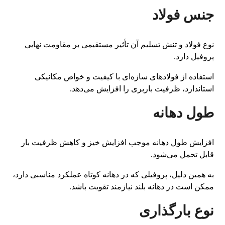
جنس فولاد
نوع فولاد و تنش تسلیم آن تأثیر مستقیمی بر مقاومت نهایی
پروفیل دارد.
استفاده از فولادهای سازه‌ای با کیفیت و خواص مکانیکی
استاندارد، ظرفیت باربری را افزایش می‌دهد.
طول دهانه
افزایش طول دهانه موجب افزایش خیز و کاهش ظرفیت بار
قابل تحمل می‌شود.
به همین دلیل، پروفیلی که در دهانه کوتاه عملکرد مناسبی دارد،
ممکن است در دهانه بلند نیازمند تقویت باشد.
نوع بارگذاری