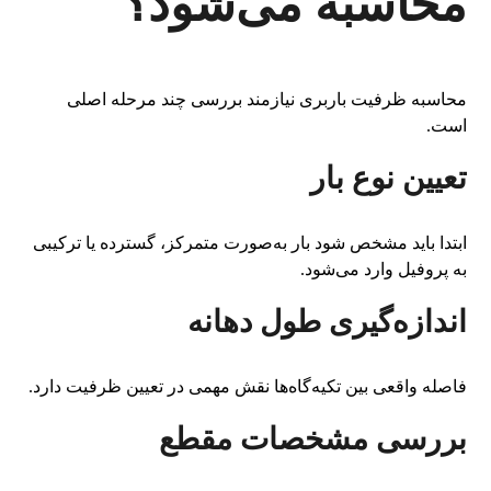
محاسبه می‌شود؟
محاسبه ظرفیت باربری نیازمند بررسی چند مرحله اصلی
است.
تعیین نوع بار
ابتدا باید مشخص شود بار به‌صورت متمرکز، گسترده یا ترکیبی
به پروفیل وارد می‌شود.
اندازه‌گیری طول دهانه
فاصله واقعی بین تکیه‌گاه‌ها نقش مهمی در تعیین ظرفیت دارد.
بررسی مشخصات مقطع