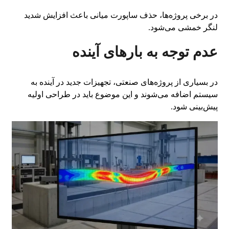
در برخی پروژه‌ها، حذف ساپورت میانی باعث افزایش شدید
لنگر خمشی می‌شود.
عدم توجه به بارهای آینده
در بسیاری از پروژه‌های صنعتی، تجهیزات جدید در آینده به
سیستم اضافه می‌شوند و این موضوع باید در طراحی اولیه
پیش‌بینی شود.