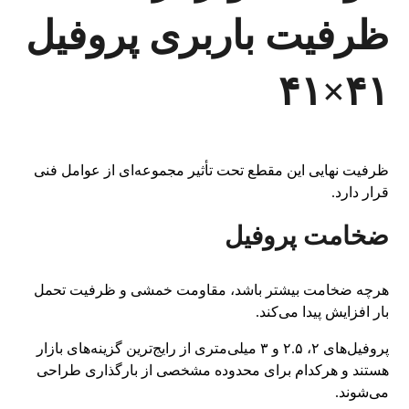
ظرفیت باربری پروفیل
۴۱×۴۱
ظرفیت نهایی این مقطع تحت تأثیر مجموعه‌ای از عوامل فنی
قرار دارد.
ضخامت پروفیل
هرچه ضخامت بیشتر باشد، مقاومت خمشی و ظرفیت تحمل
بار افزایش پیدا می‌کند.
پروفیل‌های ۲، ۲.۵ و ۳ میلی‌متری از رایج‌ترین گزینه‌های بازار
هستند و هرکدام برای محدوده مشخصی از بارگذاری طراحی
می‌شوند.