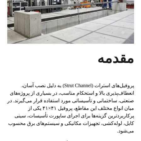
مقدمه
پروفیل‌های استرات (Strut Channel) به دلیل نصب آسان،
انعطاف‌پذیری بالا و استحکام مناسب، در بسیاری از پروژه‌های
صنعتی، ساختمانی و تأسیساتی مورد استفاده قرار می‌گیرند. در
میان انواع مختلف این مقاطع، پروفیل ۴۱×۴۱ یکی از
پرکاربردترین گزینه‌ها برای اجرای ساپورت تأسیسات، سینی
کابل، لوله‌کشی، تجهیزات مکانیکی و سیستم‌های برق محسوب
می‌شود.