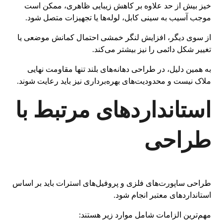
خیز بیش از حد علاوه بر کاهش زیبایی ظاهری، ممکن است
موجب آسیب به سینی کابل، لوله‌ها یا تجهیزات متصل شود.
از سوی دیگر، افزایش لنگر خمشی احتمال کمانش موضعی یا
تغییر شکل دائمی را نیز بیشتر می‌کند.
به همین دلیل، در طراحی دهانه‌های بلند تنها مقاومت نهایی
ملاک نیست و محدودیت‌های بهره‌برداری نیز باید رعایت شوند.
استانداردهای مرتبط با
طراحی
طراحی ساپورت‌های فلزی و پروفیل‌های استرات باید بر اساس
استانداردهای معتبر انجام شود.
مهم‌ترین الزامات شامل موارد زیر هستند: