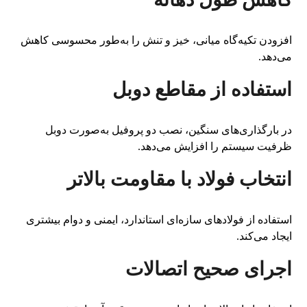
افزودن تکیه‌گاه میانی، خیز و تنش را به‌طور محسوسی کاهش
می‌دهد.
استفاده از مقاطع دوبل
در بارگذاری‌های سنگین، نصب دو پروفیل به‌صورت دوبل
ظرفیت سیستم را افزایش می‌دهد.
انتخاب فولاد با مقاومت بالاتر
استفاده از فولادهای سازه‌ای استاندارد، ایمنی و دوام بیشتری
ایجاد می‌کند.
اجرای صحیح اتصالات