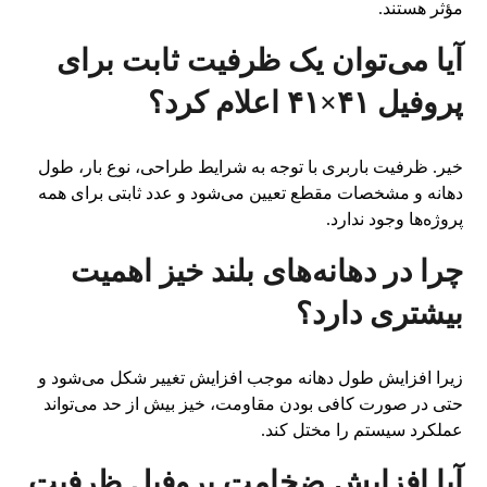
مؤثر هستند.
آیا می‌توان یک ظرفیت ثابت برای
پروفیل ۴۱×۴۱ اعلام کرد؟
خیر. ظرفیت باربری با توجه به شرایط طراحی، نوع بار، طول
دهانه و مشخصات مقطع تعیین می‌شود و عدد ثابتی برای همه
پروژه‌ها وجود ندارد.
چرا در دهانه‌های بلند خیز اهمیت
بیشتری دارد؟
زیرا افزایش طول دهانه موجب افزایش تغییر شکل می‌شود و
حتی در صورت کافی بودن مقاومت، خیز بیش از حد می‌تواند
عملکرد سیستم را مختل کند.
آیا افزایش ضخامت پروفیل ظرفیت