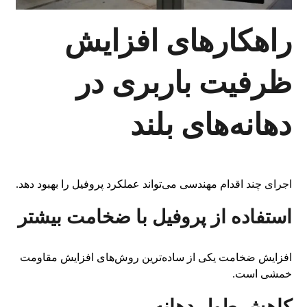
راهکارهای افزایش
ظرفیت باربری در
دهانه‌های بلند
اجرای چند اقدام مهندسی می‌تواند عملکرد پروفیل را بهبود دهد.
استفاده از پروفیل با ضخامت بیشتر
افزایش ضخامت یکی از ساده‌ترین روش‌های افزایش مقاومت
خمشی است.
کاهش طول دهانه