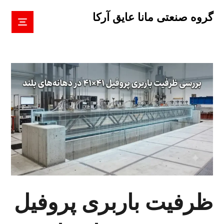
گروه صنعتی مانا عایق آرکا
ظرفیت باربری پروفیل