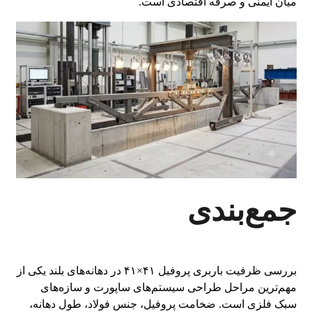
میان ایمنی و صرفه اقتصادی است.
جمع‌بندی
بررسی ظرفیت باربری پروفیل ۴۱×۴۱ در دهانه‌های بلند یکی از
مهم‌ترین مراحل طراحی سیستم‌های ساپورت و سازه‌های
سبک فلزی است. ضخامت پروفیل، جنس فولاد، طول دهانه،