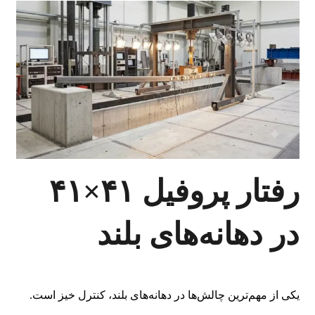
رفتار پروفیل ۴۱×۴۱
در دهانه‌های بلند
یکی از مهم‌ترین چالش‌ها در دهانه‌های بلند، کنترل خیز است.