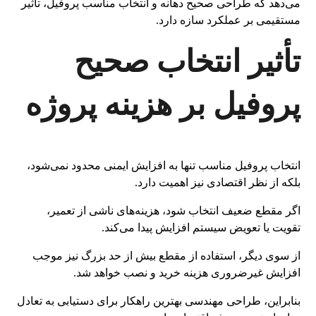
می‌دهد که طراحی صحیح دهانه و انتخاب مناسب پروفیل، تأثیر
مستقیمی بر عملکرد سازه دارد.
تأثیر انتخاب صحیح
پروفیل بر هزینه پروژه
انتخاب پروفیل مناسب تنها به افزایش ایمنی محدود نمی‌شود،
بلکه از نظر اقتصادی نیز اهمیت دارد.
اگر مقطع ضعیف انتخاب شود، هزینه‌های ناشی از تعمیر،
تقویت یا تعویض سیستم افزایش پیدا می‌کند.
از سوی دیگر، استفاده از مقطع بیش از حد بزرگ نیز موجب
افزایش غیرضروری هزینه خرید و نصب خواهد شد.
بنابراین، طراحی مهندسی بهترین راهکار برای دستیابی به تعادل