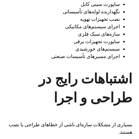
ساپورت سینی کابل
نگهدارنده لوله‌های تأسیساتی
نصب تجهیزات تهویه
اجرای سیستم‌های مکانیکی
سازه‌های سبک فلزی
ساپورت تجهیزات برقی
سیستم‌های خورشیدی
اجرای مسیرهای تأسیسات صنعتی
اشتباهات رایج در
طراحی و اجرا
بسیاری از مشکلات سازه‌ای ناشی از خطاهای طراحی یا نصب
هستند.