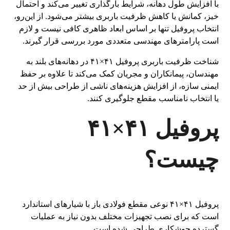
با افزایش طول دهانه، شرایط بارگذاری تغییر می‌کند و احتمال
خیز، کمانش یا کاهش ظرفیت باربری بیشتر می‌شود. از این‌رو،
انتخاب پروفیل تنها بر اساس ابعاد ظاهری کافی نیست و لازم
است پارامترهای مهندسی متعددی مورد بررسی قرار گیرند.
شناخت ظرفیت باربری پروفیل ۴۱×۴۱ در دهانه‌های بلند به
مهندسان، پیمانکاران و مجریان کمک می‌کند تا علاوه بر حفظ
ایمنی سازه، از افزایش هزینه‌های ناشی از طراحی بیش از حد
یا انتخاب نامناسب مقطع جلوگیری کنند.
پروفیل ۴۱×۴۱
چیست؟
پروفیل ۴۱×۴۱ نوعی مقطع فولادی باز با شیارهای استاندارد
است که برای نصب تجهیزات مختلف بدون نیاز به عملیات
گسترده جوشکاری طراحی شده است.