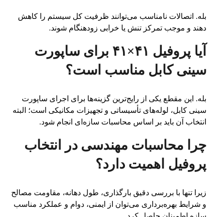
بله. اتصالات نامناسب می‌توانند ظرفیت کل سیستم را کاهش
دهند و موجب تمرکز تنش یا خرابی زودهنگام شوند.
آیا پروفیل ۴۱×۴۱ برای ساپورت
سینی کابل مناسب است؟
بله. این مقطع یکی از رایج‌ترین گزینه‌ها برای اجرای ساپورت
سینی کابل، لوله‌های تأسیساتی و تجهیزات مکانیکی است؛ البته
انتخاب آن باید بر اساس محاسبات سازه‌ای انجام شود.
چرا محاسبات مهندسی در انتخاب
پروفیل اهمیت دارد؟
زیرا تنها با بررسی دقیق بارگذاری، طول دهانه، مقاومت مصالح
و شرایط بهره‌برداری می‌توان از ایمنی، دوام و عملکرد مناسب
سازه اطمینان حاصل کرد.