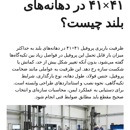
۴۱×۴۱ در دهانه‌های
بلند چیست؟
ظرفیت باربری پروفیل ۴۱×۴۱ در دهانه‌های بلند به حداکثر
میزان بار قابل تحمل این پروفیل در فواصل زیاد بین تکیه‌گاه‌ها
گفته می‌شود، بدون آنکه تغییر شکل بیش از حد، کمانش یا
شکست سازه رخ دهد. این ظرفیت به عواملی مانند ضخامت
پروفیل، جنس فولاد، طول دهانه، نوع بارگذاری، شرایط
تکیه‌گاهی، نحوه نصب و استانداردهای طراحی وابسته است.
برای دستیابی به عملکرد ایمن، محاسبات سازه‌ای و انتخاب
صحیح مقطع باید مطابق ضوابط فنی انجام شود.