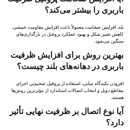
باربری را بیشتر می‌کند؟
بله. افزایش ضخامت معمولاً باعث افزایش مقاومت خمشی،
کاهش تغییر شکل و بهبود عملکرد پروفیل در بارگذاری‌های
سنگین می‌شود.
بهترین روش برای افزایش ظرفیت
باربری در دهانه‌های بلند چیست؟
افزودن تکیه‌گاه میانی، استفاده از پروفیل ضخیم‌تر، اجرای
مقاطع دوبل و انتخاب اتصالات استاندارد از مؤثرترین روش‌ها
هستند.
آیا نوع اتصال بر ظرفیت نهایی تأثیر
دارد؟