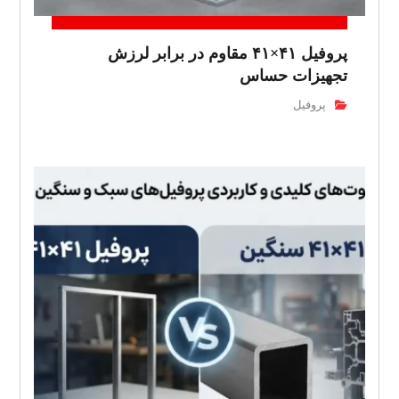
پروفیل ۴۱×۴۱ مقاوم در برابر لرزش
تجهیزات حساس
پروفیل