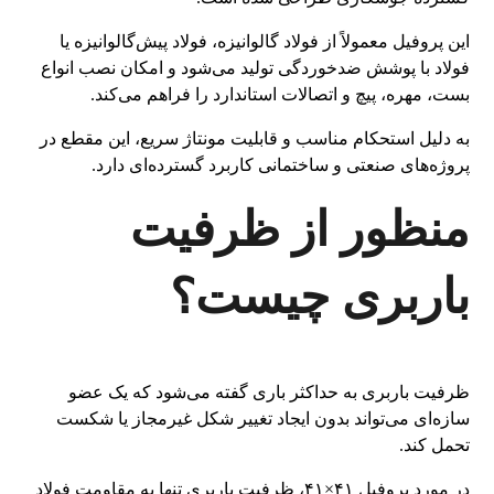
این پروفیل معمولاً از فولاد گالوانیزه، فولاد پیش‌گالوانیزه یا
فولاد با پوشش ضدخوردگی تولید می‌شود و امکان نصب انواع
بست، مهره، پیچ و اتصالات استاندارد را فراهم می‌کند.
به دلیل استحکام مناسب و قابلیت مونتاژ سریع، این مقطع در
پروژه‌های صنعتی و ساختمانی کاربرد گسترده‌ای دارد.
منظور از ظرفیت
باربری چیست؟
ظرفیت باربری به حداکثر باری گفته می‌شود که یک عضو
سازه‌ای می‌تواند بدون ایجاد تغییر شکل غیرمجاز یا شکست
تحمل کند.
در مورد پروفیل ۴۱×۴۱، ظرفیت باربری تنها به مقاومت فولاد