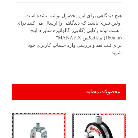
هیچ دیدگاهی برای این محصول نوشته نشده است.
اولین نفری باشید که دیدگاهی را ارسال می کنید برای
“بست لوله رکابی (گلابی) گالوانیزه سایز 6 اینچ
(160mm) مانافیکس MANAFIX”
برای ثبت نقد و بررسی
وارد حساب کاربری خود
شوید.
محصولات مشابه