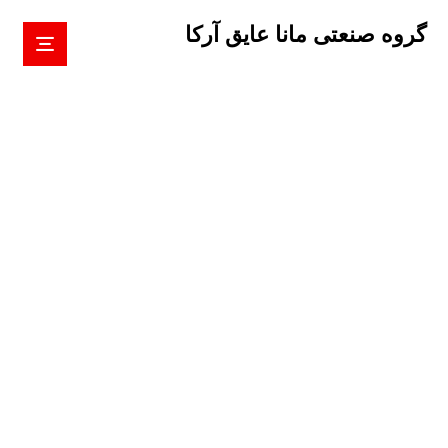
گروه صنعتی مانا عایق آرکا