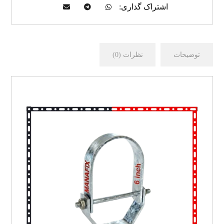
توضیحات
نظرات (0)