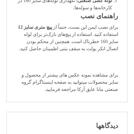
لوله کشی صنعتی:
نگهداری لوله‌های سایز 160 در
کارخانه‌ها و سوله‌ها.
راهنمای نصب
برای نصب ایمن این بست، حتماً از
پیچ متری سایز 12
استفاده کنید. استفاده از پیچ‌های نازک‌تر برای لوله
سایز 160 خطرناک است. همچنین از محکم بودن
اتصال انکر بولت به سقف بتنی اطمینان حاصل کنید.
برای مشاهده نمونه عکس های بیشتر از محصول و
سایر محصولات میتوانید به صفحه
اینستاگرام
گروه
صنعتی مانا عایق آرکا
مراجعه فرمایید.
دیدگاهها