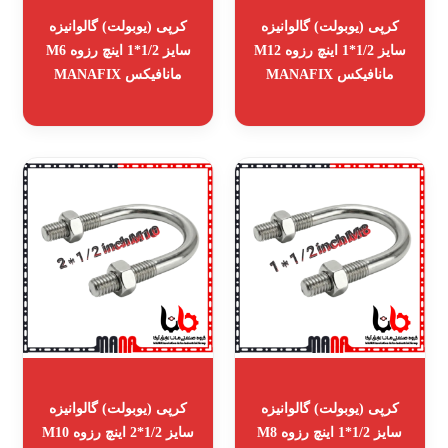
کرپی (یوبولت) گالوانیزه
کرپی (یوبولت) گالوانیزه
سایز 1/2*1 اینچ رزوه M12
سایز 1/2*1 اینچ رزوه M6
مانافیکس MANAFIX
مانافیکس MANAFIX
کرپی (یوبولت) گالوانیزه
کرپی (یوبولت) گالوانیزه
سایز 1/2*1 اینچ رزوه M8
سایز 1/2*2 اینچ رزوه M10