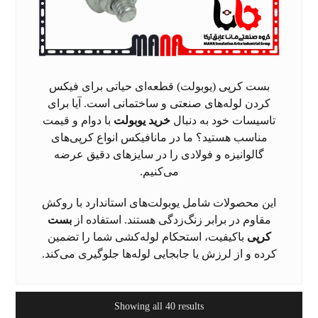
بست کرپی (یوبولت) قطعه‌ای حیاتی برای فیکس
کردن لوله‌های صنعتی و ساختمانی است. آیا برای
تاسیسات خود به دنبال
خرید یوبولت
با دوام و قیمت
مناسب هستید؟ ما در مانافیکس انواع کرپی‌های
گالوانیزه و فولادی را در سایزهای دقیق عرضه
می‌کنیم.
این محصولات شامل یوبولت‌های استاندارد با روکش
مقاوم در برابر زنگ‌زدگی هستند. استفاده از
بست
کرپی
باکیفیت، استحکام لوله‌کشی شما را تضمین
کرده و از لرزش یا جابجایی لوله‌ها جلوگیری می‌کند.
Showing all 40 results