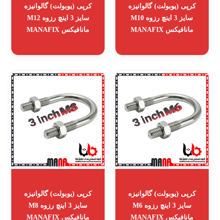
کرپی (یوبولت) گالوانیزه
کرپی (یوبولت) گالوانیزه
سایز 3 اینچ رزوه M10
سایز 3 اینچ رزوه M12
مانافیکس MANAFIX
مانافیکس MANAFIX
کرپی (یوبولت) گالوانیزه
کرپی (یوبولت) گالوانیزه
سایز 3 اینچ رزوه M6
سایز 3 اینچ رزوه M8
مانافیکس MANAFIX
مانافیکس MANAFIX