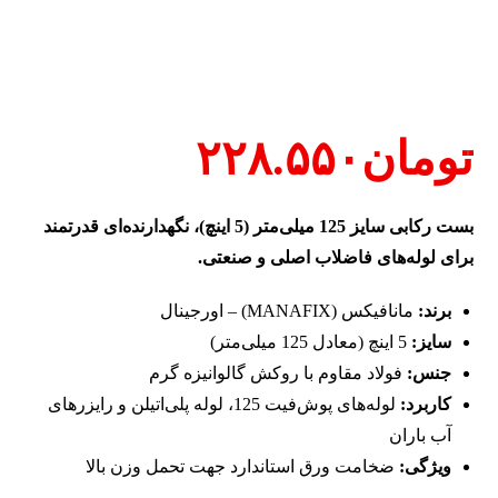
تومان
۲۲۸.۵۵۰
بست رکابی سایز 125 میلی‌متر (5 اینچ)، نگهدارنده‌ای قدرتمند
برای لوله‌های فاضلاب اصلی و صنعتی.
برند:
مانافیکس (MANAFIX) – اورجینال
سایز:
5 اینچ (معادل 125 میلی‌متر)
جنس:
فولاد مقاوم با روکش گالوانیزه گرم
کاربرد:
لوله‌های پوش‌فیت 125، لوله پلی‌اتیلن و رایزرهای
آب باران
ویژگی:
ضخامت ورق استاندارد جهت تحمل وزن بالا