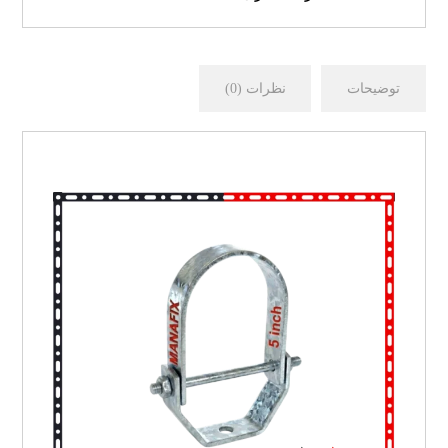
توضیحات
نظرات (0)