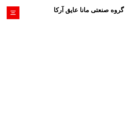
گروه صنعتی مانا عایق آرکا