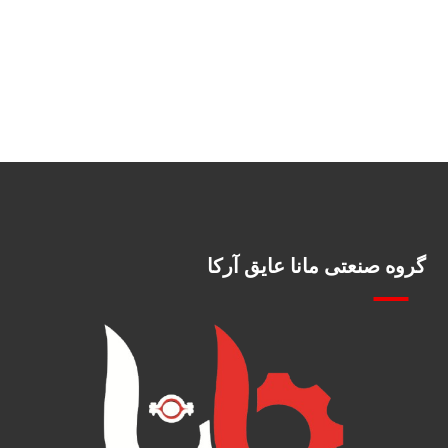
گروه صنعتی مانا عایق آرکا