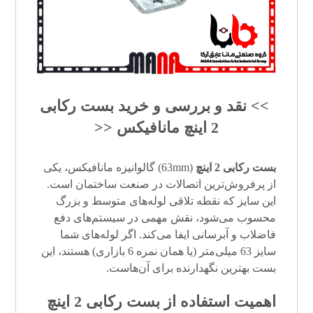
>> نقد و بررسی و خرید
بست رکابی
2 اینچ
مانافیکس <<
بست رکابی 2 اینچ
(63mm) گالوانیزه مانافیکس، یکی
از پرفروش‌ترین اتصالات در صنعت ساختمان است.
این سایز که نقطه تلاقی لوله‌های متوسط و بزرگ
محسوب می‌شود، نقش مهمی در سیستم‌های دفع
فاضلاب و آبرسانی ایفا می‌کند. اگر لوله‌های شما
سایز 63 میلی‌متر (یا همان نمره 6 بازاری) هستند، این
بست بهترین نگهدارنده برای آن‌هاست.
اهمیت استفاده از
بست رکابی 2 اینچ