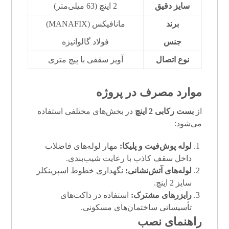
سایز دقیق
2 اینچ (63 میلی‌متر)
برند
مانافیکس (MANAFIX)
جنس
فولاد گالوانیزه
نوع اتصال
آویز سقفی با پیچ متری
موارد مصرف در پروژه
از
بست رکابی 2 اینچ
در بخش‌های مختلفی استفاده
می‌شود:
لوله پوش‌فیت و پلیکا:
مهار لوله‌های فاضلاب
داخل سقف کاذب با رعایت شیب‌بندی.
لوله‌های آتش‌نشانی:
نگهداری خطوط اسپرینکلر
سایز 2 اینچ.
رایزرهای مشترک:
استفاده در داکت‌های
تأسیساتی ساختمان‌های مسکونی.
راهنمای نصب