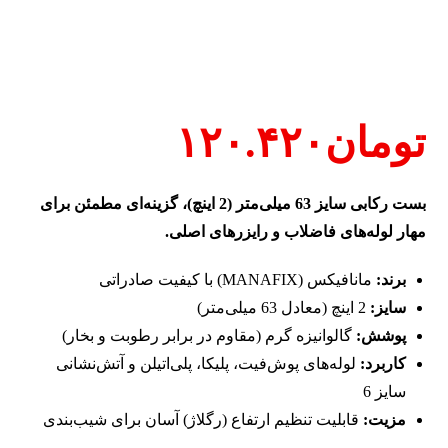
تومان
۱۲۰.۴۲۰
بست رکابی سایز 63 میلی‌متر (2 اینچ)، گزینه‌ای مطمئن برای
مهار لوله‌های فاضلاب و رایزرهای اصلی.
برند:
مانافیکس (MANAFIX) با کیفیت صادراتی
سایز:
2 اینچ (معادل 63 میلی‌متر)
پوشش:
گالوانیزه گرم (مقاوم در برابر رطوبت و بخار)
کاربرد:
لوله‌های پوش‌فیت، پلیکا، پلی‌اتیلن و آتش‌نشانی
سایز 6
مزیت:
قابلیت تنظیم ارتفاع (رگلاژ) آسان برای شیب‌بندی