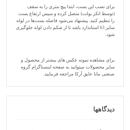
برای نصب این بست، ابتدا پیچ متری را به سقف
(توسط انکر بولت) متصل کرده و سپس ارتفاع بست
را تنظیم کنید. پیشنهاد می‌شود فاصله بست‌ها در لوله
سایز 63 استاندارد باشد تا از شکم دادن لوله جلوگیری
شود.
برای مشاهده نمونه عکس های بیشتر از محصول و
سایر محصولات میتوانید به صفحه
اینستاگرام
گروه
صنعتی مانا عایق آرکا
مراجعه فرمایید.
دیدگاهها