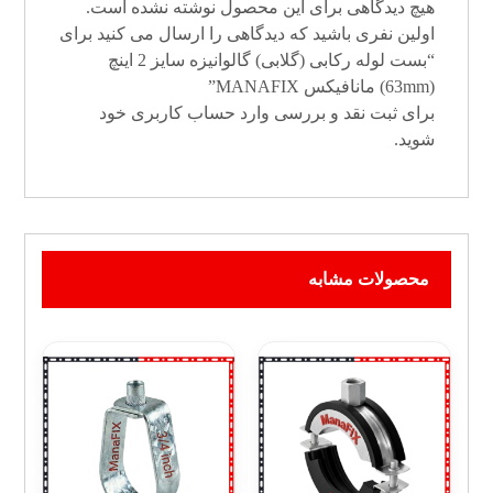
هیچ دیدگاهی برای این محصول نوشته نشده است.
اولین نفری باشید که دیدگاهی را ارسال می کنید برای
“بست لوله رکابی (گلابی) گالوانیزه سایز 2 اینچ
(63mm) مانافیکس MANAFIX”
برای ثبت نقد و بررسی
وارد حساب کاربری خود
شوید.
محصولات مشابه