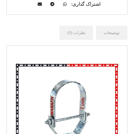
توضیحات
نظرات (0)