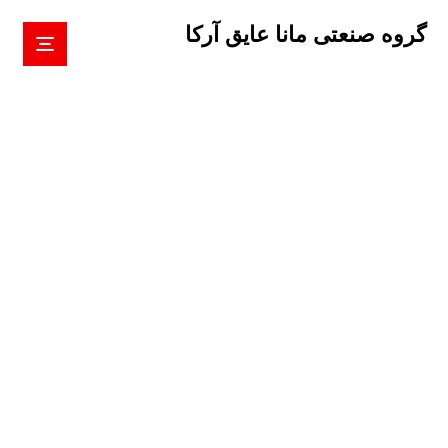
گروه صنعتی مانا عایق آرکا