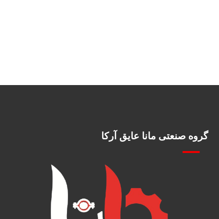
گروه صنعتی مانا عایق آرکا