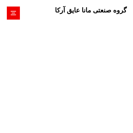
گروه صنعتی مانا عایق آرکا