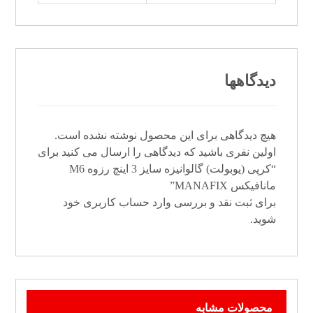
دیدگاهها
هیچ دیدگاهی برای این محصول نوشته نشده است.
اولین نفری باشید که دیدگاهی را ارسال می کنید برای
“کرپی (یوبولت) گالوانیزه سایز 3 اینچ رزوه M6
مانافیکس MANAFIX”
برای ثبت نقد و بررسی
وارد حساب کاربری خود
شوید.
محصولات مشابه