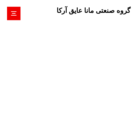
گروه صنعتی مانا عایق آرکا