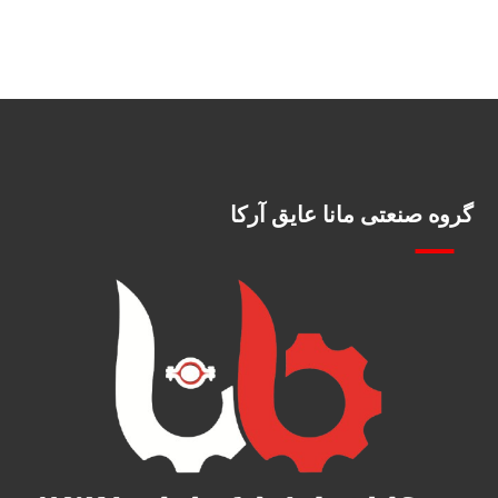
گروه صنعتی مانا عایق آرکا