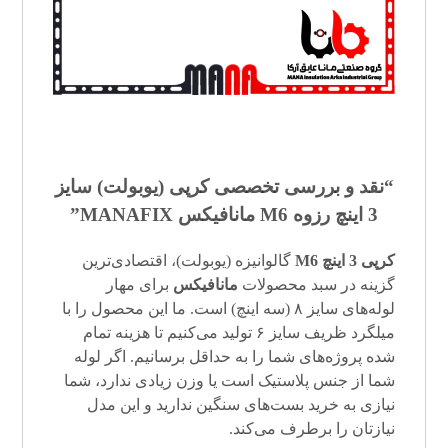
“نقد و بررسی تخصصی کرپی (
یوبولت
) سایز
3 اینچ رزوه M6 مانافیکس MANAFIX”
کرپی 3 اینچ M6
گالوانیزه (یوبولت)، اقتصادی‌ترین
گزینه در سبد محصولات
مانافیکس
برای مهار
لوله‌های سایز ۸ (سه اینچ) است. ما این محصول را با
میلگرد ظریف سایز ۶ تولید می‌کنیم تا هزینه تمام
شده پروژه‌های شما را به حداقل برسانیم. اگر لوله
شما از جنس پلاستیک است یا وزن زیادی ندارد، شما
نیازی به خرید بست‌های سنگین ندارید و این مدل
نیازتان را برطرف می‌کند.