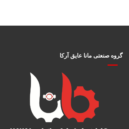
گروه صنعتی مانا عایق آرکا