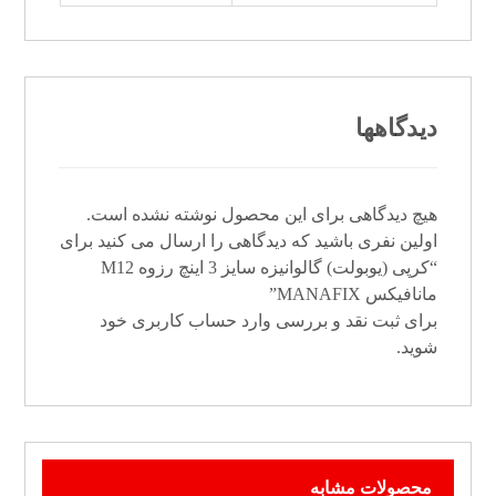
دیدگاهها
هیچ دیدگاهی برای این محصول نوشته نشده است.
اولین نفری باشید که دیدگاهی را ارسال می کنید برای
“کرپی (یوبولت) گالوانیزه سایز 3 اینچ رزوه M12
مانافیکس MANAFIX”
برای ثبت نقد و بررسی
وارد حساب کاربری خود
شوید.
محصولات مشابه