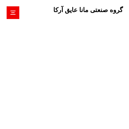
گروه صنعتی مانا عایق آرکا