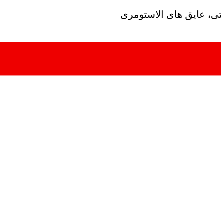
تی، عایق های الاستومری