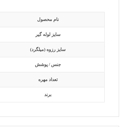
نام محصول
سایز لوله گیر
سایز رزوه (میلگرد)
جنس / پوشش
تعداد مهره
برند