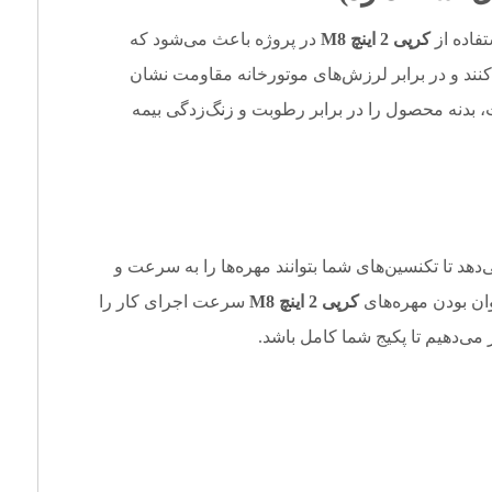
تفاده از
کرپی 2 اینچ M8
در پروژه باعث می‌شود که
ل کنند و در برابر لرزش‌های موتورخانه مقاومت نشان
، بدنه محصول را در برابر رطوبت و زنگ‌زدگی بیمه
دهد تا تکنسین‌های شما بتوانند مهره‌ها را به سرعت و
وان بودن مهره‌های
کرپی 2 اینچ M8
سرعت اجرای کار را