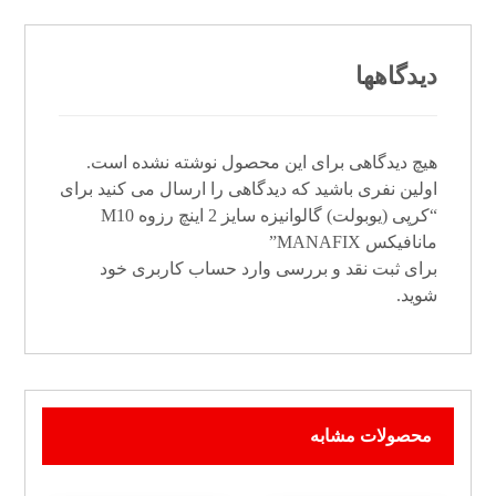
دیدگاهها
هیچ دیدگاهی برای این محصول نوشته نشده است.
اولین نفری باشید که دیدگاهی را ارسال می کنید برای
“کرپی (یوبولت) گالوانیزه سایز 2 اینچ رزوه M10
مانافیکس MANAFIX”
برای ثبت نقد و بررسی
وارد حساب کاربری خود
شوید.
محصولات مشابه