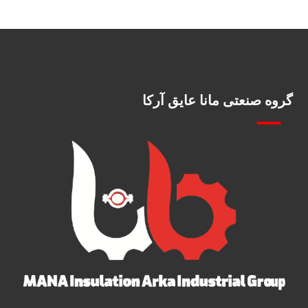
گروه صنعتی مانا عایق آرکا