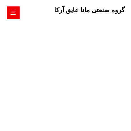
گروه صنعتی مانا عایق آرکا