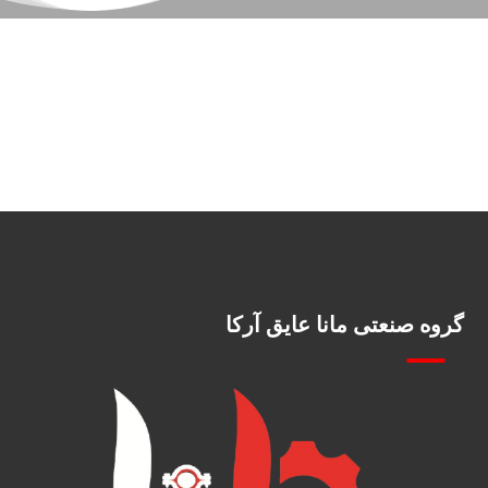
گروه صنعتی مانا عایق آرکا