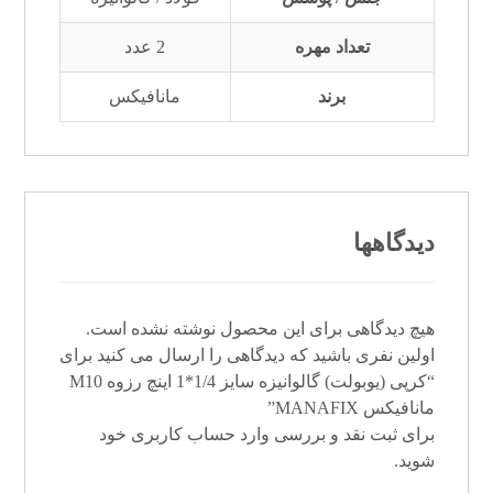
تعداد مهره
2 عدد
برند
مانافیکس
دیدگاهها
هیچ دیدگاهی برای این محصول نوشته نشده است.
اولین نفری باشید که دیدگاهی را ارسال می کنید برای
“کرپی (یوبولت) گالوانیزه سایز 1/4*1 اینچ رزوه M10
مانافیکس MANAFIX”
برای ثبت نقد و بررسی
وارد حساب کاربری خود
شوید.