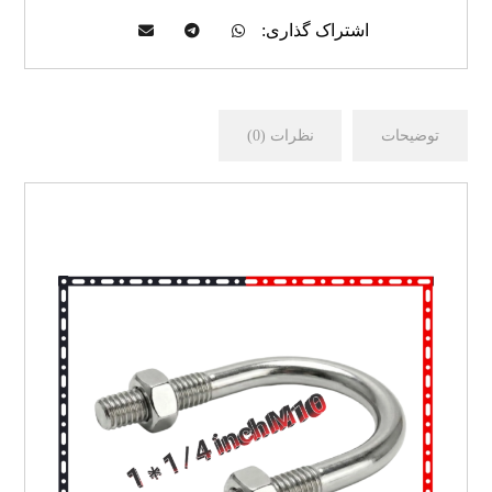
توضیحات
نظرات (0)