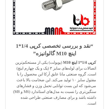
“نقد و بررسی تخصصی کرپی 1/4*1
اینچ M10 گالوانیزه”
کرپی
1/4*1 اینچ M10
(یوبولت) یکی از مستحکم‌ترین
اتصالات برای لوله‌های سایز ۳ (یک و یک چهارم اینچ)
است. گروه صنعتی مانا عایق آرکا این محصول را با
مفتول سایز ۱۰ تولید می‌کند. این ضخامت بالا باعث
می‌شود که این بست توانایی تحمل وزن و فشارهای
سنگین‌تری را نسبت به مدل‌های استاندارد (M6 و M8)
داشته باشد و برای مصارف صنعتی طراحی شده
است.