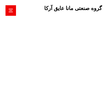
گروه صنعتی مانا عایق آرکا