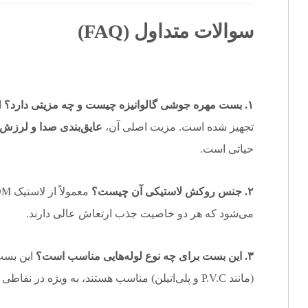
سوالات متداول (FAQ)
۱. بست مهره جوشی گالوانیزه چیست و چه مزیتی دارد؟
ا
تجهیز شده است. مزیت اصلی آن،
عایق‌بندی صدا و لرزش 
حیاتی است.
۲. جنس روکش لاستیکی آن چیست؟
می‌شود که هر دو خاصیت جذب ارتعاش عالی دارند.
۳. این بست برای چه نوع لوله‌هایی مناسب است؟
این بست‌
(مانند P.V.C و پلی‌اتیلن) مناسب هستند، به ویژه در نقاطی که کاهش نویز ضروری است.