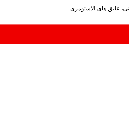
تی، عایق های الاستومری