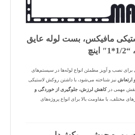
تیکی مافیکس
،
بست لوله عایق
، 
1/2*1″ اینچ
رای نصب و آویز مطمئن انواع لوله‌ها در سیستم‌های
 ارتعاش
نیز شناخته می‌شود، با داشتن روکش لاستیکی
کاهش لرزش، جلوگیری از خوردگی و
ای مختلف، با مقاومت بالا برای انواع پروژه‌های
 مهره جوشی روکش‌دار