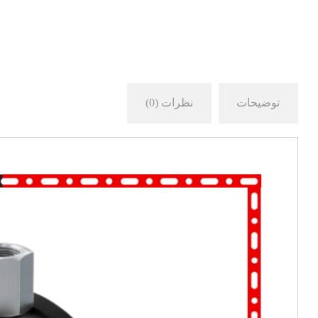
توضیحات
نظرات (0)