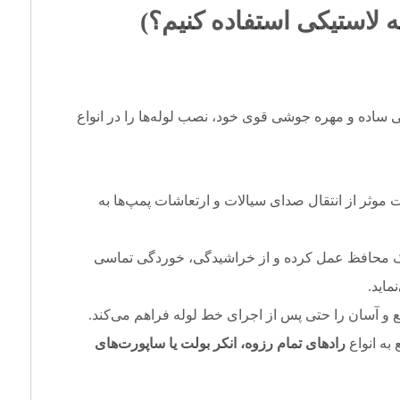
ه لاستیکی استفاده کنیم؟)
 ساده و مهره جوشی قوی خود، نصب لوله‌ها را در انواع
موثر از انتقال صدای سیالات و ارتعاشات پمپ‌ها به
 محافظ عمل کرده و از خراشیدگی، خوردگی تماسی
و آسان را حتی پس از اجرای خط لوله فراهم می‌کند.
به انواع
رادهای تمام رزوه، انکر بولت یا ساپورت‌های