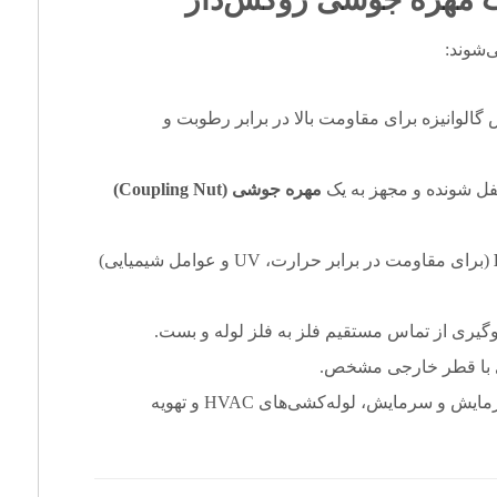
‌شوند:
 گالوانیزه برای مقاومت بالا در برابر رطوبت و
قفل شونده و مجهز به یک
مهره جوشی (
Coupling Nut
)
(برای مقاومت در برابر حرارت، UV و عوامل شیمیایی)
یری از تماس مستقیم فلز به فلز لوله و بست.
ای با قطر خارجی مشخص.
قابل استفاده در سیستم‌های آب و فاضلاب، گرمایش و سرمایش، لوله‌کشی‌های HVAC و تهویه