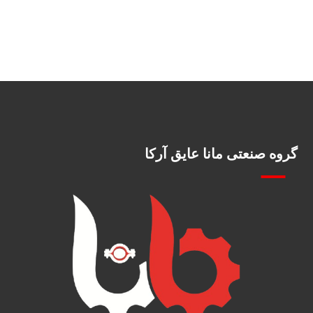
گروه صنعتی مانا عایق آرکا