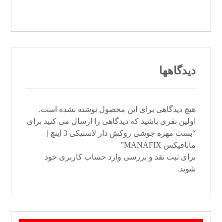
دیدگاهها
هیچ دیدگاهی برای این محصول نوشته نشده است.
اولین نفری باشید که دیدگاهی را ارسال می کنید برای
“بست مهره جوشی روکش دار لاستیکی 3 اینچ |
مانافیکس MANAFIX”
برای ثبت نقد و بررسی
وارد حساب کاربری خود
شوید.