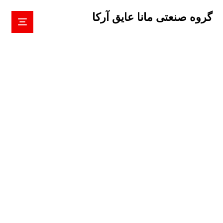
گروه صنعتی مانا عایق آرکا