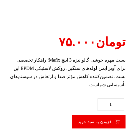
تومان
۷۵.۰۰۰
بست مهره جوشی گالوانیزه 3 اینچ
Mafix
؛ راهکار تخصصی
برای آویز ایمن لوله‌های سنگین. روکش لاستیکی EPDM این
بست، تضمین‌کننده کاهش مؤثر صدا و ارتعاش در سیستم‌های
تأسیساتی شماست.
افزودن به سبد خرید