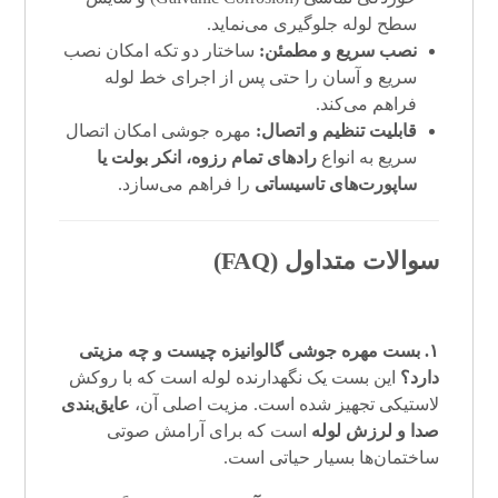
سطح لوله جلوگیری می‌نماید.
نصب سریع و مطمئن:
ساختار دو تکه امکان نصب
سریع و آسان را حتی پس از اجرای خط لوله
فراهم می‌کند.
قابلیت تنظیم و اتصال:
مهره جوشی امکان اتصال
سریع به انواع
رادهای تمام رزوه، انکر بولت یا
ساپورت‌های تاسیساتی
را فراهم می‌سازد.
سوالات متداول (FAQ)
۱. بست مهره جوشی گالوانیزه چیست و چه مزیتی
دارد؟
این بست یک نگهدارنده لوله است که با روکش
لاستیکی تجهیز شده است. مزیت اصلی آن،
عایق‌بندی
صدا و لرزش لوله
است که برای آرامش صوتی
ساختمان‌ها بسیار حیاتی است.