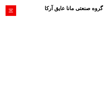
گروه صنعتی مانا عایق آرکا