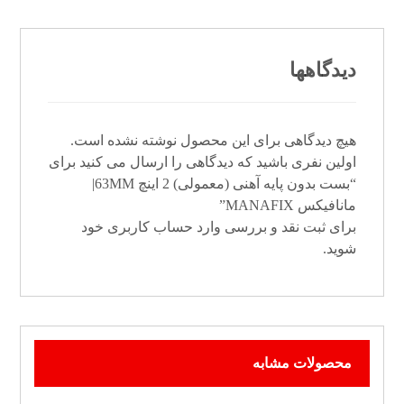
دیدگاهها
هیچ دیدگاهی برای این محصول نوشته نشده است.
اولین نفری باشید که دیدگاهی را ارسال می کنید برای
“بست بدون پایه آهنی (معمولی) 2 اینچ 63MM|
مانافیکس MANAFIX”
برای ثبت نقد و بررسی
وارد حساب کاربری خود
شوید.
محصولات مشابه