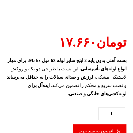
تومان
۱۷.۶۶۰
بست آهنی بدون پایه 2 اینچ سایز لوله 63 میل Mafix، برای مهار
انواع لوله‌های تأسیساتی.
این بست با طراحی دو تکه و روکش
لاستیکی مشکی،
لرزش و صدای سیالات را به حداقل می‌رساند
و نصب سریع و محکم را تضمین می‌کند.
ایده‌آل برای
لوله‌کشی‌های خانگی و صنعتی.
افزودن به سبد خرید