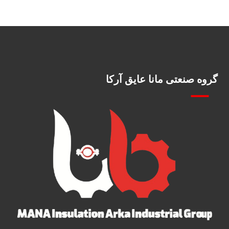
گروه صنعتی مانا عایق آرکا