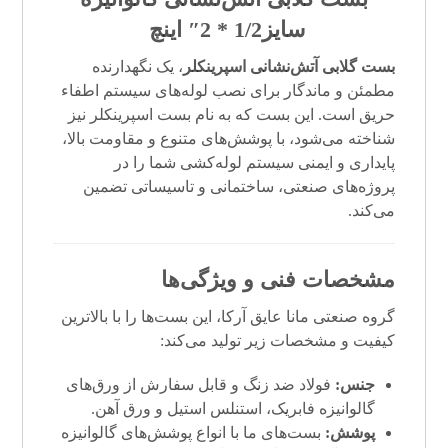
سایز1/2 * 2″ اینچ
بست گلابی
آتش‌نشانی
اسپرینکلر
، یک نگهدارنده
مطمئن و ماندگار برای نصب لوله‌های سیستم اطفاء
حریق است. این بست که به نام بست اسپرینکلر نیز
شناخته می‌شود، با پوشش‌های متنوع و مقاومت بالا،
پایداری و ایمنی سیستم لوله‌کشی شما را در
پروژه‌های صنعتی، ساختمانی و تاسیساتی تضمین
می‌کند.
مشخصات فنی و ویژگی‌ها
گروه صنعتی مانا عایق آرکا، این بست‌ها را با بالاترین
کیفیت و مشخصات زیر تولید می‌کند:
جنس:
فولاد ضد زنگ و قابل سفارش از ورق‌های
گالوانیزه فابریک، استنلس استیل و ورق آهن.
پوشش:
بست‌های ما با انواع پوشش‌های گالوانیزه