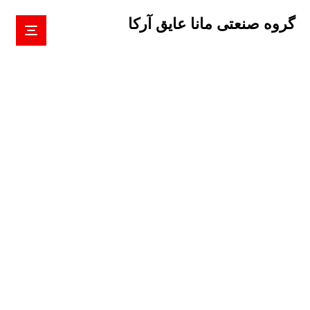
گروه صنعتی مانا عایق آرکا