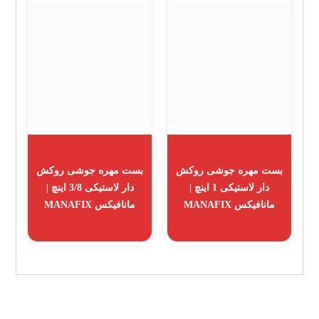
بست مهره جوشی روکش
بست مهره جوشی روکش
دار لاستیکی 1 اینچ |
دار لاستیکی 3/8 اینچ |
مانافیکس MANAFIX
مانافیکس MANAFIX