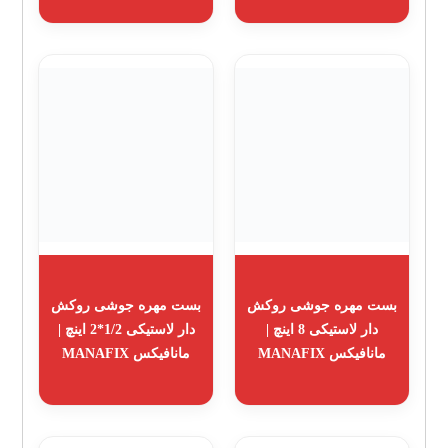
بست مهره جوشی روکش
بست مهره جوشی روکش
دار لاستیکی 8 اینچ |
دار لاستیکی 1/2*2 اینچ |
مانافیکس MANAFIX
مانافیکس MANAFIX