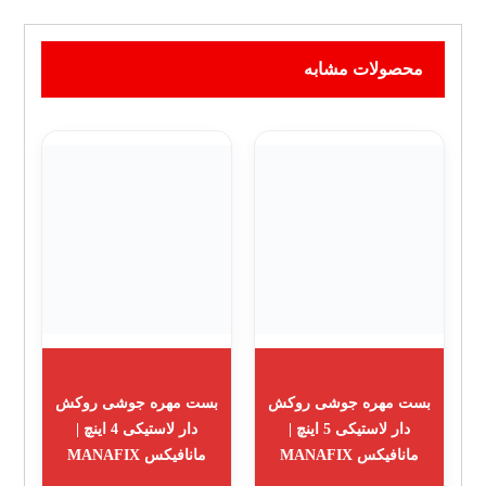
محصولات مشابه
بست مهره جوشی روکش
بست مهره جوشی روکش
دار لاستیکی 5 اینچ |
دار لاستیکی 4 اینچ |
مانافیکس MANAFIX
مانافیکس MANAFIX