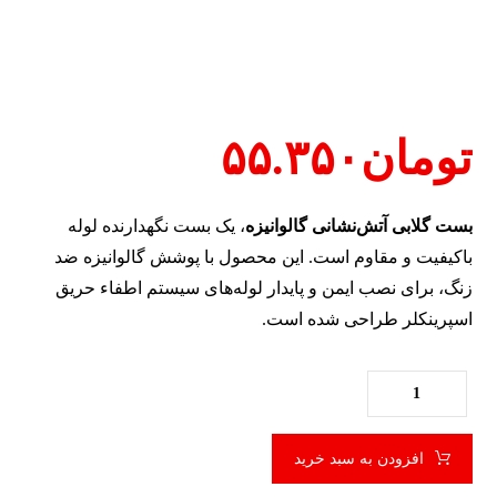
تومان
۵۵.۳۵۰
بست گلابی آتش‌نشانی گالوانیزه
، یک بست نگهدارنده لوله
باکیفیت و مقاوم است. این محصول با پوشش گالوانیزه ضد
زنگ، برای نصب ایمن و پایدار لوله‌های سیستم اطفاء حریق
اسپرینکلر طراحی شده است.
افزودن به سبد خرید