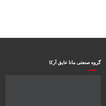
گروه صنعتی مانا عایق آرکا