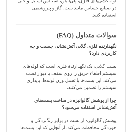
لوله‌کشی‌های فلزی، پلی‌اتیلن، استنلس استیل و حتی
در صنایع حساس مانند نفت، گاز و پتروشیمی
استفاده کنید.
سوالات متداول (FAQ)
نگهدارنده فلزی گلابی آتش‌نشانی چیست و چه
کاربردی دارد؟
بست گلابی، یک نگهدارندهٔ فلزی است که لوله‌های
سیستم اطفاء حریق را روی سقف یا دیوار نصب
می‌کند. این بست‌ها با تحمل وزن لوله‌ها، پایداری
سیستم را تضمین می‌کنند.
چرا از پوشش گالوانیزه در ساخت بست‌های
آتش‌نشانی استفاده می‌شود؟
پوشش گالوانیزه از بست در برابر زنگ‌زدگی و
خوردگی محافظت می‌کند. از آنجایی که این بست‌ها