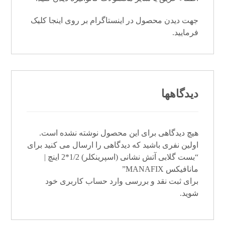
جهت دیدن محصول در اینستاگرام بر روی
اینجا
کلیک
فرمایید.
دیدگاهها
هیچ دیدگاهی برای این محصول نوشته نشده است.
اولین نفری باشید که دیدگاهی را ارسال می کنید برای
“بست گلابی آتش نشانی (اسپرینکلر) 1/2*2 اینچ |
مانافیکس MANAFIX”
برای ثبت نقد و بررسی
وارد حساب کاربری خود
شوید.