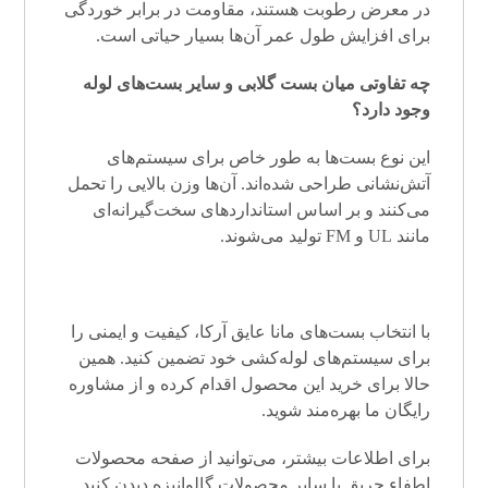
در معرض رطوبت هستند، مقاومت در برابر خوردگی
برای افزایش طول عمر آن‌ها بسیار حیاتی است.
چه تفاوتی میان بست گلابی و سایر بست‌های لوله
وجود دارد؟
این نوع بست‌ها به طور خاص برای سیستم‌های
آتش‌نشانی طراحی شده‌اند. آن‌ها وزن بالایی را تحمل
می‌کنند و بر اساس استانداردهای سخت‌گیرانه‌ای
مانند UL و FM تولید می‌شوند.
با انتخاب بست‌های مانا عایق آرکا، کیفیت و ایمنی را
برای سیستم‌های لوله‌کشی خود تضمین کنید. همین
حالا برای خرید این محصول اقدام کرده و از مشاوره
رایگان ما بهره‌مند شوید.
برای اطلاعات بیشتر، می‌توانید از صفحه محصولات
اطفاء حریق یا سایر محصولات گالوانیزه دیدن کنید.