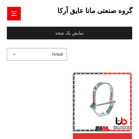
گروه صنعتی مانا عایق آرکا
نمایش یک نتیجه