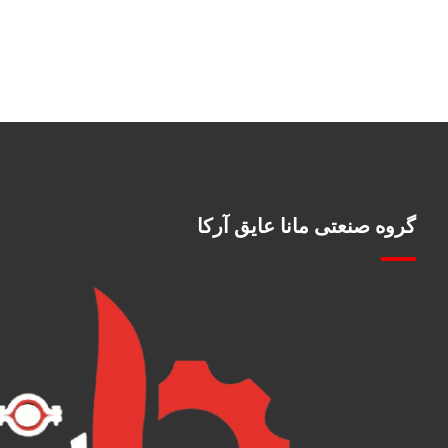
گروه صنعتی مانا عایق آرکا