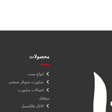
محصولات
انواع بست
ساپورت مدولار صنعتی
اتصالات ساپورت
پروفیل
کانال فلکسیبل