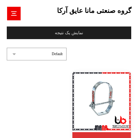
گروه صنعتی مانا عایق آرکا
نمایش یک نتیجه