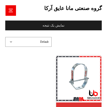
گروه صنعتی مانا عایق آرکا
نمایش یک نتیجه