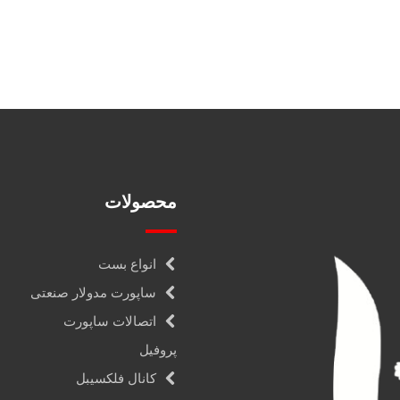
محصولات
انواع بست
ساپورت مدولار صنعتی
اتصالات ساپورت
پروفیل
کانال فلکسیبل