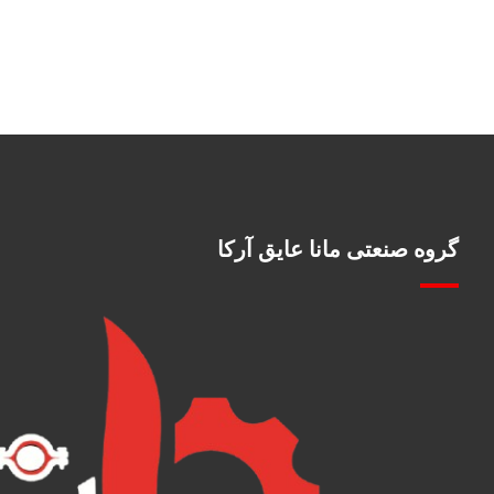
گروه صنعتی مانا عایق آرکا