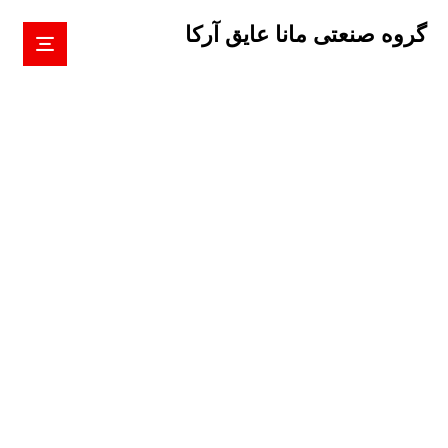
گروه صنعتی مانا عایق آرکا