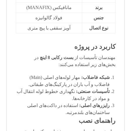
برند
مانافیکس (MANAFIX)
جنس
فولاد گالوانیزه
نوع اتصال
آویز سقفی با پیچ متری
کاربرد در پروژه
مهندسان تأسیسات از
بست رکابی 8 اینچ
در
بخش‌های زیر استفاده می‌کنند:
شبکه فاضلاب:
مهار لوله‌های اصلی (Main)
فاضلاب و آب باران در پارکینگ‌های طبقاتی.
تأسیسات صنعتی:
نگهداری خطوط لوله انتقال آب
و مواد در کارخانه‌ها.
رایزرهای اصلی:
استفاده در داکت‌های اصلی
ساختمان‌های بلندمرتبه.
راهنمای نصب