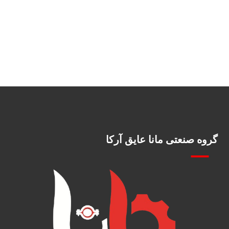
گروه صنعتی مانا عایق آرکا