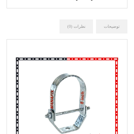
توضیحات
نظرات (0)