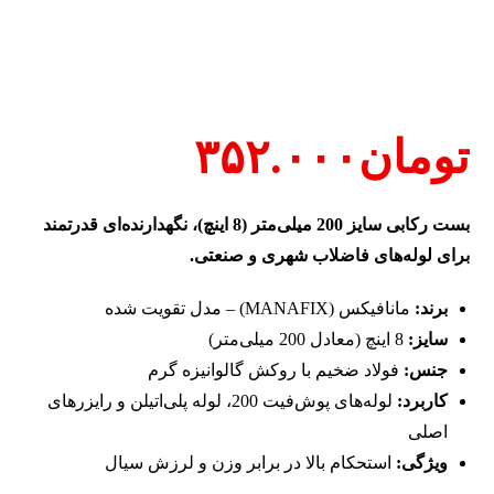
تومان
۳۵۲.۰۰۰
بست رکابی سایز 200 میلی‌متر (8 اینچ)، نگهدارنده‌ای قدرتمند
برای لوله‌های فاضلاب شهری و صنعتی.
برند:
مانافیکس (MANAFIX) – مدل تقویت شده
سایز:
8 اینچ (معادل 200 میلی‌متر)
جنس:
فولاد ضخیم با روکش گالوانیزه گرم
کاربرد:
لوله‌های پوش‌فیت 200، لوله پلی‌اتیلن و رایزرهای
اصلی
ویژگی:
استحکام بالا در برابر وزن و لرزش سیال