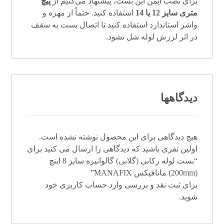
برای نصب ایمن این بست، پیشنهاد می‌کنیم از
پیچ
متری سایز 12 یا 14
استفاده کنید. حتماً از مهره و
واشر استاندارد استفاده کنید تا اتصال بست به سقف
در اثر لرزش لوله شل نشود.
دیدگاهها
هیچ دیدگاهی برای این محصول نوشته نشده است.
اولین نفری باشید که دیدگاهی را ارسال می کنید برای
“بست لوله رکابی (گلابی) گالوانیزه سایز 8 اینچ
(200mm) مانافیکس MANAFIX”
برای ثبت نقد و بررسی
وارد حساب کاربری خود
شوید.