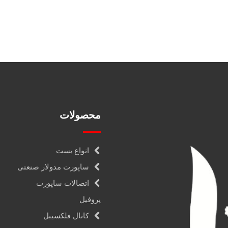
محصولات
انواع بست
ساپورت مدولار صنعتی
اتصالات ساپورت
پروفیل
کانال فلکسیبل