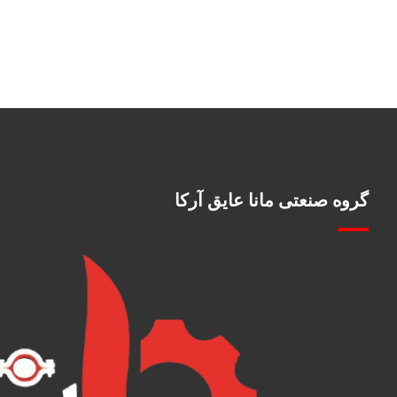
گروه صنعتی مانا عایق آرکا