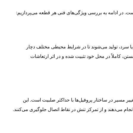
ست. در ادامه به بررسی ویژگی‌های فنی هر قطعه می‌پردازیم:
یا سرد، تولید می‌شوند تا در شرایط محیطی مختلف دچار
تن، کاملاً در محل خود تثبیت شده و در اثر ارتعاشات
یر مسیر در ساختار پروفیل‌ها با حداکثر صلبیت است. این
جام می‌دهند و از تمرکز تنش در نقاط اتصال جلوگیری می‌کنند.