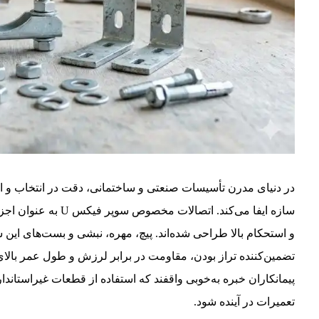
در دنیای مدرن تأسیسات صنعتی و ساختمانی، دقت در انتخاب و اج
سازه ایفا می‌کند. ات
و استحکام بالا طراحی شده‌اند. پیچ، مهره، نبشی و بست‌های این 
تضمین‌کننده تراز بودن، مقاومت در برابر لرزش و طول عمر بالای
پیمانکاران خبره به‌خوبی واقفند که استفاده از قطعات غیراستاند
تعمیرات در آینده شود.