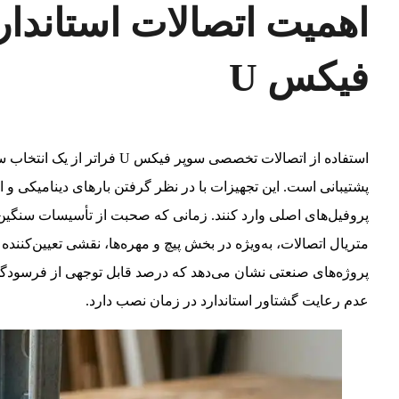
اهمیت اتصالات استاندا
فیکس U
استفاده از اتصالات تخصصی سوپ
پشتیبانی است. این تجهیزات با در نظر گرفتن بارهای دینامیکی و 
پروفیل‌های اصلی وارد کنند. زمانی که صحبت از تأسیسات سنگین،
متریال اتصالات، به‌ویژه در بخش پیچ و مهره‌ها، نقشی تعیین‌کنند
پروژه‌های صنعتی نشان می‌دهد که درصد قابل توجهی از فرسودگی‌
عدم رعایت گشتاور استاندارد در زمان نصب دارد.