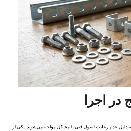
 در اجرا
 به دلیل عدم رعایت اصول فنی با مشکل مواجه می‌شوند. یکی از