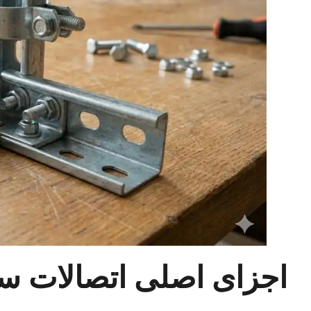
اجزای اصلی اتصالات سو