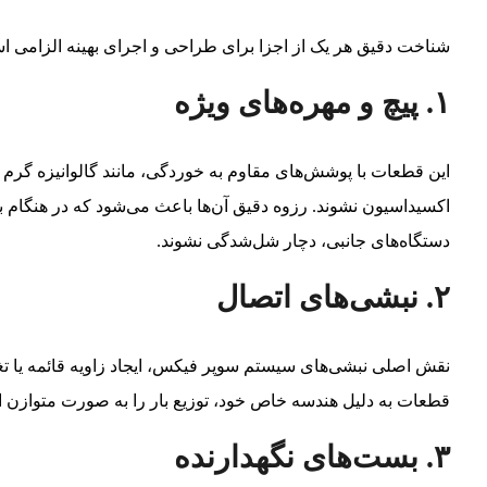
شناخت دقیق هر یک از اجزا برای طراحی و اجرای بهینه الزامی ا
۱. پیچ و مهره‌های ویژه
این قطعات با پوشش‌های مقاوم به خوردگی، مانند گالوانیزه گرم 
اکسیداسیون نشوند. رزوه دقیق آن‌ها باعث می‌شود که در هنگام بس
دستگاه‌های جانبی، دچار شل‌شدگی نشوند.
۲. نبشی‌های اتصال
نقش اصلی نبشی‌های سیستم سوپر فیکس، ایجاد زاویه قائمه یا تغی
قطعات به دلیل هندسه خاص خود، توزیع بار را به صورت متوازن ان
۳. بست‌های نگهدارنده