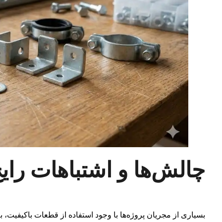
چالش‌ها و اشتباهات رایج
بسیاری از مجریان پروژه‌ها با وجود استفاده از قطعات باکیفیت،