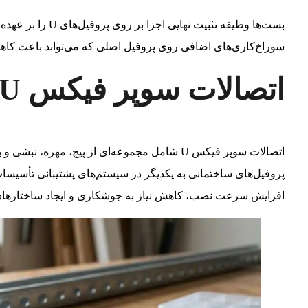
بست‌ها وظیفه تثبیت ن
سوراخ‌کاری‌های اضافی روی پروفیل اصلی که می‌تواند باعث کاه
اتصالات سوپر فیکس U چیست؟
اتصالات سوپر فیکس U شامل مجموعه‌ای از پیچ، م
افزایش سرعت نصب، کاهش نیاز به جوشکاری و ایجاد ساختارهای