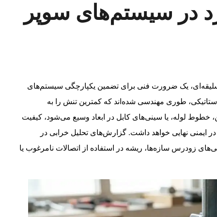
رد در سیستم‌های سوپر
ر فیکس U فراتر از یک انتخاب سلیقه‌ای، یک ضرورت فنی برای تضمین یکپارچگی سیستم‌های
استاتیکی، طوری مهندسی شده‌اند که کمترین تنش را به
 خطوط لوله، یا سینی‌های کابل در ابعاد وسیع می‌شود، کیفیت
ه در ایمنی نهایی خواهد داشت. گزارش‌های تحلیل خرابی در
های زودرس سازه‌ها، ریشه در استفاده از اتصالات نامرغوب یا