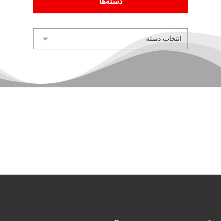
دسته‌ها