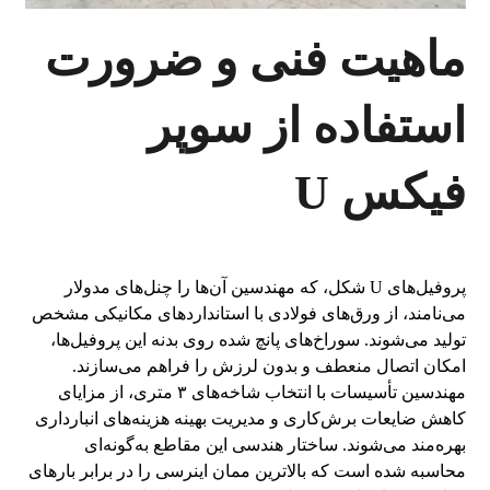
ماهیت فنی و ضرورت
استفاده از سوپر
فیکس U
پروفیل‌های U شکل، که مهندسین آن‌ها را چنل‌های مدولار
می‌نامند، از ورق‌های فولادی با استانداردهای مکانیکی مشخص
تولید می‌شوند. سوراخ‌های پانچ شده روی بدنه این پروفیل‌ها،
امکان اتصال منعطف و بدون لرزش را فراهم می‌سازند.
مهندسین تأسیسات با انتخاب شاخه‌های ۳ متری، از مزایای
کاهش ضایعات برش‌کاری و مدیریت بهینه هزینه‌های انبارداری
بهره‌مند می‌شوند. ساختار هندسی این مقاطع به‌گونه‌ای
محاسبه شده است که بالاترین ممان اینرسی را در برابر بارهای