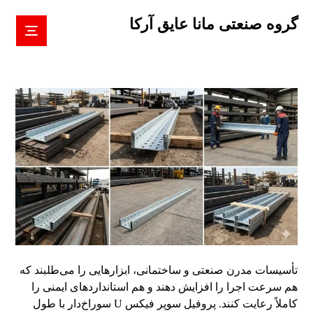
گروه صنعتی مانا عایق آرکا
تأسیسات مدرن صنعتی و ساختمانی، ابزارهایی را می‌طلبند که
هم سرعت اجرا را افزایش دهند و هم استانداردهای ایمنی را
کاملاً رعایت کنند. پروفیل سوپر فیکس U سوراخ‌دار با طول