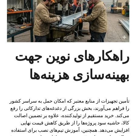
راهکارهای نوین جهت
بهینه‌سازی هزینه‌ها
تأمین تجهیزات از منابع معتبر که امکان حمل به سراسر کشور
را فراهم می‌آورند، بخش بزرگی از دغدغه‌های تدارکاتی را رفع
می‌کند. خرید مستقیم از تولیدکننده، علاوه بر تضمین اصالت
کالا، حاشیه سود پروژه‌ها را از طریق کاهش قیمت نهایی
افزایش می‌دهد. همچنین، آموزش تیم‌های نصب برای استفاده