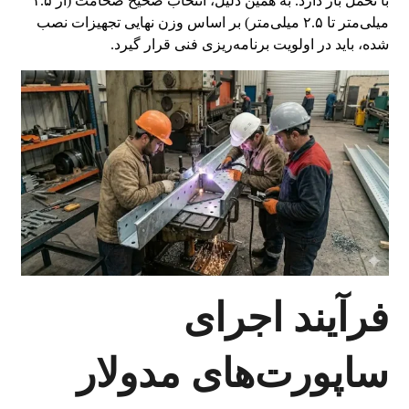
با تحمل بار دارد. به همین دلیل، انتخاب صحیح ضخامت (از ۱.۵
میلی‌متر تا ۲.۵ میلی‌متر) بر اساس وزن نهایی تجهیزات نصب
شده، باید در اولویت برنامه‌ریزی فنی قرار گیرد.
فرآیند اجرای
ساپورت‌های مدولار