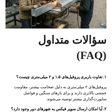
سؤالات متداول
(FAQ)
۱. تفاوت باربری پروفیل‌های ۱.۵ و ۲ میلی‌متری چیست؟
پروفیل‌های ۲ میلی‌متری به دلیل ضخامت بیشتر، مقاومت
خمشی بالاتری دارند و برای بارهای سنگین و فواصل
ساپورت‌گذاری بیشتر توصیه می‌شوند.
۲. آیا امکان ارسال سوپر فیکس به شهرهای دور وجود دارد؟