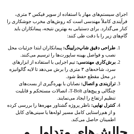
اجرای سیستم‌های مهار با استفاده از سوپر فیکس ۳ متری،
فرآیندی کاملاً مهندسی است که روش‌های مخرب جوشکاری را
کنار می‌گذارد. برای دستیابی به بهترین نتیجه، پیمانکاران باید
گام‌های زیر را با دقت طی کنند:
طراحی دقیق شاپ‌درایینگ:
پیمانکاران ابتدا جزئیات محل
نصب و فواصل بهینه ساپورت‌ها را ترسیم می‌کنند.
برش‌کاری مهندسی:
تیم اجرایی با استفاده از ابزارهای
سرد، شاخه‌های ۳ متری را برش می‌دهد تا لایه گالوانیزه
در محل مقطع حفظ شود.
تراز‌بندی و اتصال:
نصابان با بهره‌گیری از بست‌های
چنگالی و پیچ‌های T-Bolt، اتصالات مستحکم و قابلیت
تنظیم ارتفاع را ایجاد می‌نمایند.
کنترل نهایی:
ناظر پروژه گشتاور مهره‌ها را بررسی کرده
و از هم‌راستایی کامل مسیر لوله‌ها یا سینی‌های کابل
اطمینان حاصل می‌کند.
چالش‌های متداول و