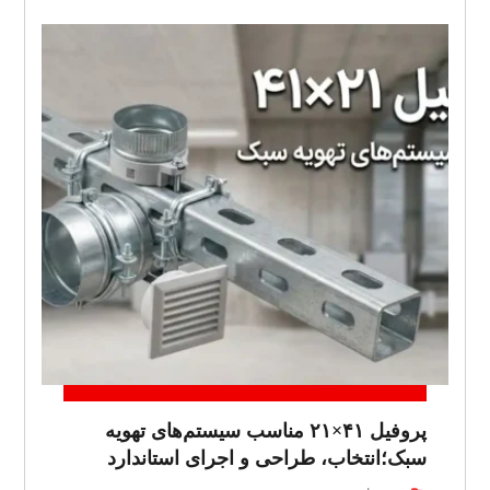
پروفیل ۴۱×۲۱ مناسب سیستم‌های تهویه
سبک؛انتخاب، طراحی و اجرای استاندارد