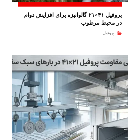
پروفیل ۴۱×۲۱ گالوانیزه برای افزایش دوام
در محیط مرطوب
پروفیل