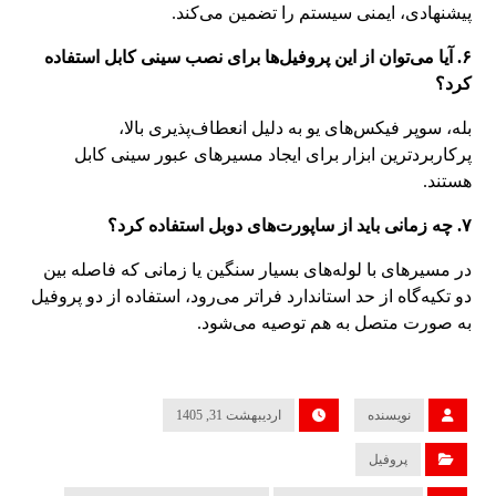
پیشنهادی، ایمنی سیستم را تضمین می‌کند.
۶. آیا می‌توان از این پروفیل‌ها برای نصب سینی کابل استفاده
کرد؟
بله، سوپر فیکس‌های یو به دلیل انعطاف‌پذیری بالا،
پرکاربردترین ابزار برای ایجاد مسیرهای عبور سینی کابل
هستند.
۷. چه زمانی باید از ساپورت‌های دوبل استفاده کرد؟
در مسیرهای با لوله‌های بسیار سنگین یا زمانی که فاصله بین
دو تکیه‌گاه از حد استاندارد فراتر می‌رود، استفاده از دو پروفیل
به صورت متصل به هم توصیه می‌شود.
نویسنده
اردیبهشت 31, 1405
پروفیل