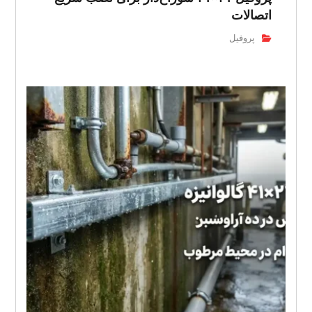
اتصالات
پروفیل