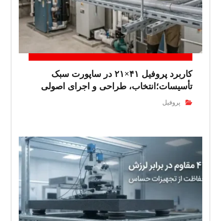
کاربرد پروفیل ۴۱×۲۱ در ساپورت سبک
تأسیسات؛انتخاب، طراحی و اجرای اصولی
پروفیل