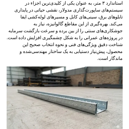
استاندارد ۳ متر، به عنوان یکی از کلیدی‌ترین اجزاء در
سیستم‌های ساپورت‌گذاری مدولار، نقشی حیاتی در پایداری
تابلوهای برق، سینی‌های کابل و مسیرهای لوله‌کشی ایفا
می‌کند. بهره‌گیری از این مقاطع گالوانیزه، نیاز به
جوشکاری‌های سنتی را از بین برده و سرعت بازگشت سرمایه
در پروژه‌های عمرانی را به شکل چشمگیری افزایش داده است.
شناخت دقیق ویژگی‌های فنی و نحوه انتخاب صحیح این
محصول، پیش‌نیاز دستیابی به یک ساختار مهندسی‌شده و
ماندگار است.