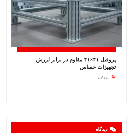
پروفیل ۴۱×۴۱ مقاوم در برابر لرزش
تجهیزات حساس
پروفیل
دیدگاه