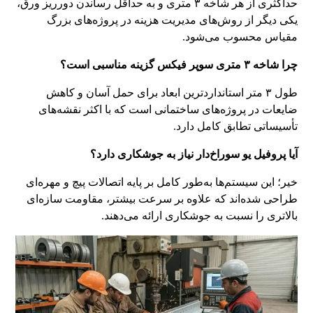
حداکثری از هر شاخه ۳ متری و به حداقل رساندن دورریز ورق،
یکی دیگر از روش‌های مدیریت هزینه در پروژه‌های بزرگ
مقیاس محسوب می‌شود.
چرا شاخه ۳ متری سوپر فیکس گزینه مناسبی است؟
طول ۳ متر استانداردترین ابعاد برای حمل آسان و کاهش
ضایعات در پروژه‌های ساختمانی است که با اکثر نقشه‌های
تأسیساتی تطابق کامل دارد.
آیا پروفیل یو سوراخ‌دار نیاز به جوشکاری دارد؟
خیر؛ این سیستم‌ها به‌طور کامل بر پایه اتصالات پیچ و مهره‌ای
طراحی شده‌اند که علاوه بر سرعت بیشتر، مقاومت سازه‌ای
بالاتری را نسبت به جوشکاری ارائه می‌دهند.