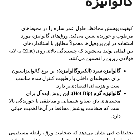
گالوانیزه
کیفیت پوشش محافظ، طول عمر سازه را در محیط‌های
مرطوب و خورنده تعیین می‌کند. ورق‌های گالوانیزه مورد
استفاده در این پروفیل‌ها معمولاً مطابق با استانداردهای
بین‌المللی تولید می‌شوند که چسبندگی بالای روی (Zinc) به لایه
فولادی زیرین را تضمین می‌کنند.
گالوانیزه سرد (الکتروگالوانیزه):
این نوع گالوانیزاسیون
برای محیط‌های داخلی با رطوبت کنترل شده مناسب
است و هزینه‌ای اقتصادی‌تر دارد.
گالوانیزه گرم (Hot-Dip):
این روش ایده‌آل برای
محیط‌های باز، صنایع شیمیایی و مناطقی با خورندگی بالا
است که ضخامت پوشش محافظ در آن‌ها اهمیت حیاتی
دارد.
تحقیقات فنی نشان می‌دهد که ضخامت ورق، رابطه مستقیمی