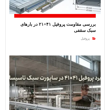
بررسی مقاومت پروفیل ۴۱×۲۱ در بارهای
سبک سقفی
پروفیل