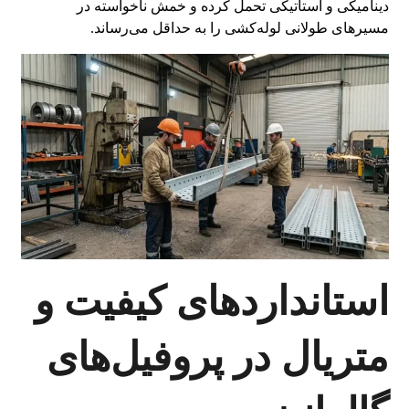
دینامیکی و استاتیکی تحمل کرده و خمش ناخواسته در
مسیرهای طولانی لوله‌کشی را به حداقل می‌رساند.
استانداردهای کیفیت و
متریال در پروفیل‌های