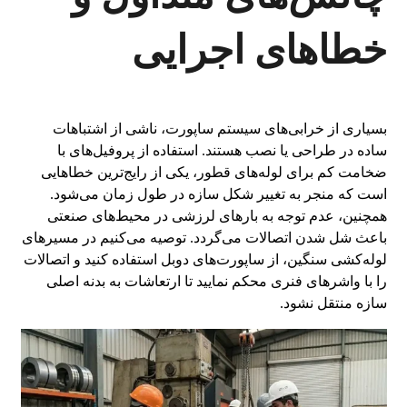
خطاهای اجرایی
بسیاری از خرابی‌های سیستم ساپورت، ناشی از اشتباهات
ساده در طراحی یا نصب هستند. استفاده از پروفیل‌های با
ضخامت کم برای لوله‌های قطور، یکی از رایج‌ترین خطاهایی
است که منجر به تغییر شکل سازه در طول زمان می‌شود.
همچنین، عدم توجه به بارهای لرزشی در محیط‌های صنعتی
باعث شل شدن اتصالات می‌گردد. توصیه می‌کنیم در مسیرهای
لوله‌کشی سنگین، از ساپورت‌های دوبل استفاده کنید و اتصالات
را با واشرهای فنری محکم نمایید تا ارتعاشات به بدنه اصلی
سازه منتقل نشود.