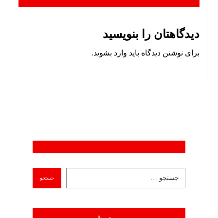
دیدگاهتان را بنویسید
برای نوشتن دیدگاه باید
وارد بشوید
.