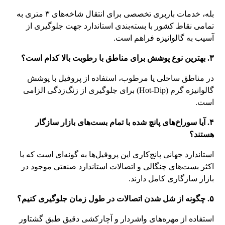
بله، خدمات باربری تخصصی برای انتقال شاخه‌های ۳ متری به
تمامی نقاط کشور با بسته‌بندی استاندارد جهت جلوگیری از
آسیب به گالوانیزه فراهم است.
۳. بهترین نوع پوشش برای مناطق با رطوبت بالا کدام است؟
در مناطق ساحلی یا مرطوب، استفاده از پروفیل با پوشش
گالوانیزه گرم (Hot-Dip) برای جلوگیری از زنگ‌زدگی الزامی
است.
۴. آیا سوراخ‌های پانچ شده با تمام بست‌های بازار سازگار
هستند؟
استاندارد جهانی پانچ‌کاری این پروفیل‌ها به گونه‌ای است که با
اکثر بست‌های چنگالی و اتصالات استاندارد صنعتی موجود در
بازار سازگاری کامل دارند.
۵. چگونه از شل شدن اتصالات در طول زمان جلوگیری کنیم؟
استفاده از مهره‌های واشردار و آچارکشی دقیق طبق گشتاور