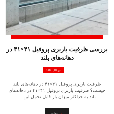
بررسی ظرفیت باربری پروفیل ۴۱×۴۱ در
دهانه‌های بلند
تیر 18, 1405
ظرفیت باربری پروفیل ۴۱×۴۱ در دهانه‌های بلند
چیست؟ ظرفیت باربری پروفیل ۴۱×۴۱ در دهانه‌های
بلند به حداکثر میزان بار قابل تحمل این ...
بیشتر