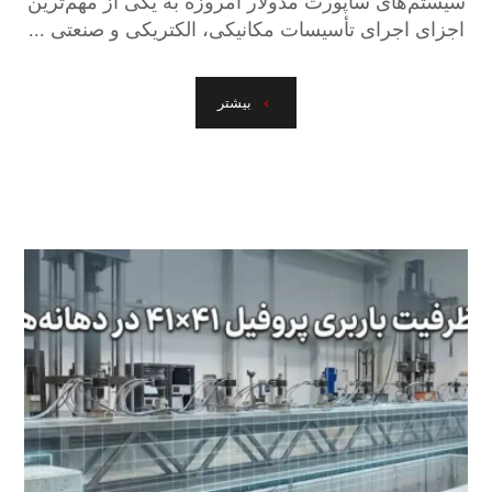
سیستم‌های ساپورت مدولار امروزه به یکی از مهم‌ترین
اجزای اجرای تأسیسات مکانیکی، الکتریکی و صنعتی ...
بیشتر