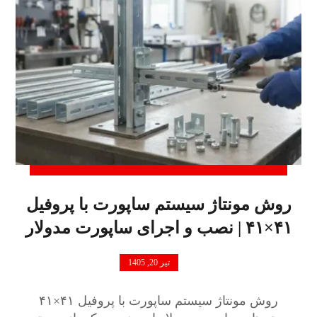
روش مونتاژ سیستم ساپورت با پروفیل
۴۱×۴۱ | نصب و اجرای ساپورت مدولار
تیر 20, 1405
روش مونتاژ سیستم ساپورت با پروفیل ۴۱×۴۱