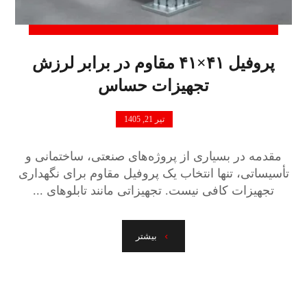
پروفیل ۴۱×۴۱ مقاوم در برابر لرزش
تجهیزات حساس
تیر 21, 1405
مقدمه در بسیاری از پروژه‌های صنعتی، ساختمانی و
تأسیساتی، تنها انتخاب یک پروفیل مقاوم برای نگهداری
تجهیزات کافی نیست. تجهیزاتی مانند تابلوهای ...
بیشتر