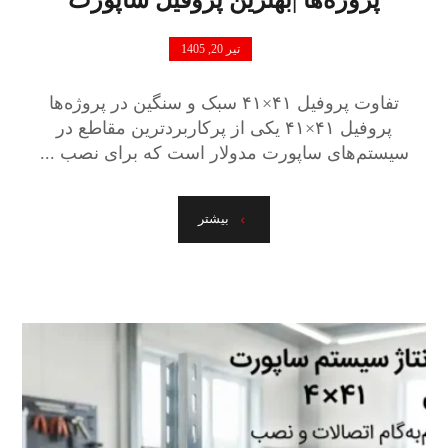
تیر 20, 1405
تفاوت پروفیل ۴۱×۴۱ سبک و سنگین در پروژه‌ها
پروفیل ۴۱×۴۱ یکی از پرکاربردترین مقاطع در
سیستم‌های ساپورت مدولار است که برای نصب ...
بیشتر