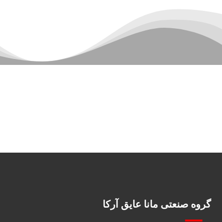
گروه صنعتی مانا عایق آرکا