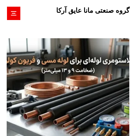
گروه صنعتی مانا عایق آرکا