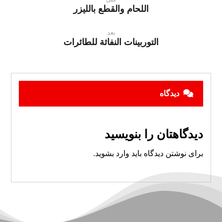
اللحام والقطع بالليزر
بعد
التوربينات النفاثة للطائرات
دیدگاه
دیدگاهتان را بنویسید
برای نوشتن دیدگاه باید
وارد بشوید
.