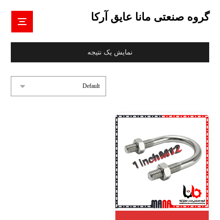
گروه صنعتی مانا عایق آرکا
نمایش یک نتیجه