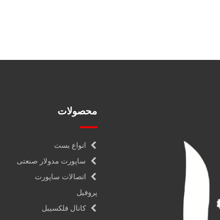
محصولات
انواع بست
ساپورت مدولار صنعتی
اتصالات ساپورت
پروفیل
کانال فلکسیبل