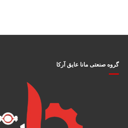
گروه صنعتی مانا عایق آرکا