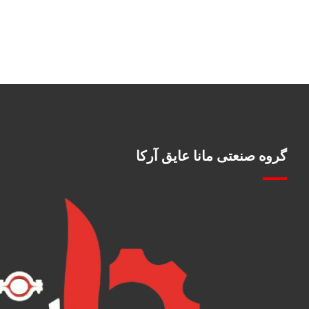
گروه صنعتی مانا عایق آرکا