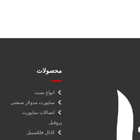
محصولات
انواع بست
ساپورت مدولار صنعتی
اتصالات ساپورت
پروفیل
کانال فلکسیبل