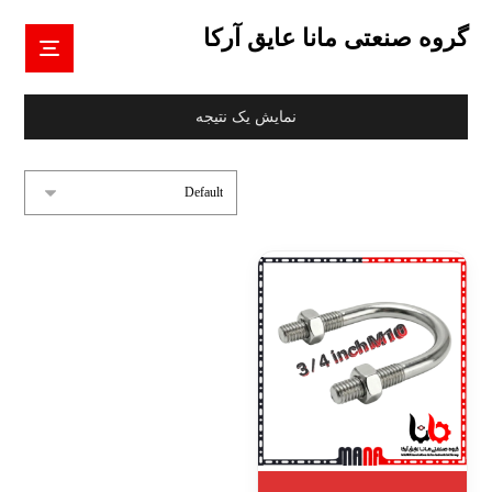
گروه صنعتی مانا عایق آرکا
نمایش یک نتیجه