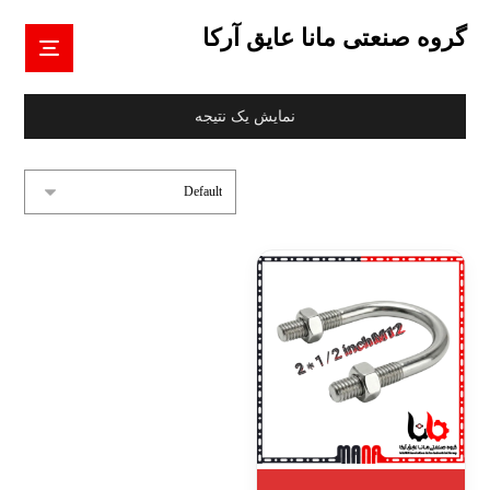
گروه صنعتی مانا عایق آرکا
نمایش یک نتیجه