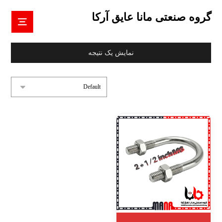
گروه صنعتی مانا عایق آرکا
نمایش یک نتیجه