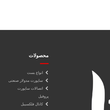
محصولات
انواع بست
ساپورت مدولار صنعتی
اتصالات ساپورت
پروفیل
کانال فلکسیبل