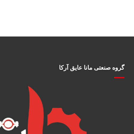
گروه صنعتی مانا عایق آرکا