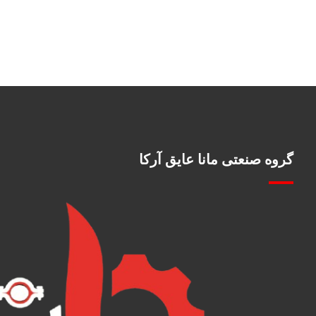
گروه صنعتی مانا عایق آرکا