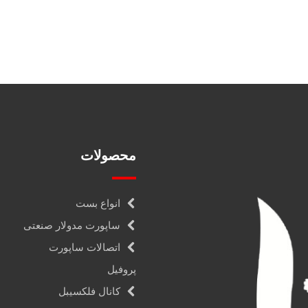
محصولات
انواع بست
ساپورت مدولار صنعتی
اتصالات ساپورت
پروفیل
کانال فلکسیبل