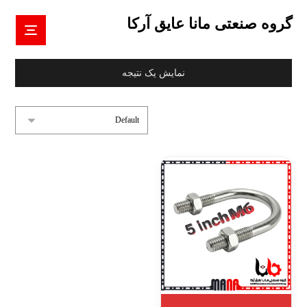
گروه صنعتی مانا عایق آرکا
نمایش یک نتیجه