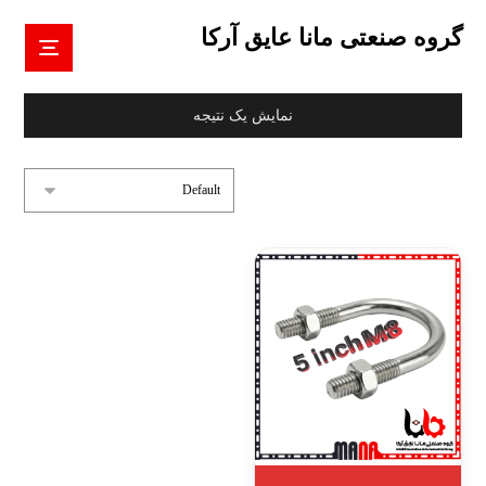
گروه صنعتی مانا عایق آرکا
نمایش یک نتیجه