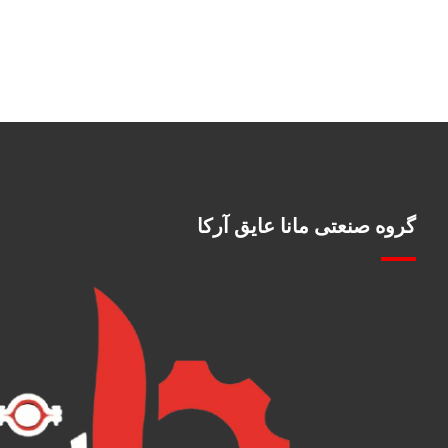
گروه صنعتی مانا عایق آرکا