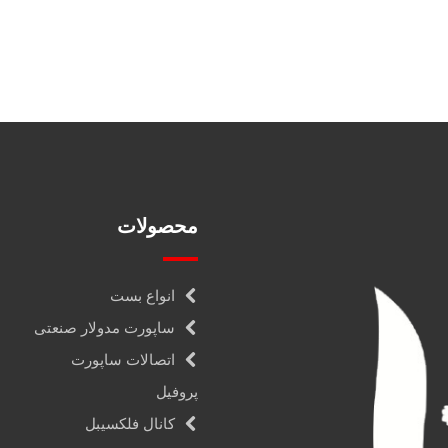
محصولات
انواع بست
ساپورت مدولار صنعتی
اتصالات ساپورت
پروفیل
کانال فلکسیبل