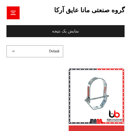
گروه صنعتی مانا عایق آرکا
نمایش یک نتیجه