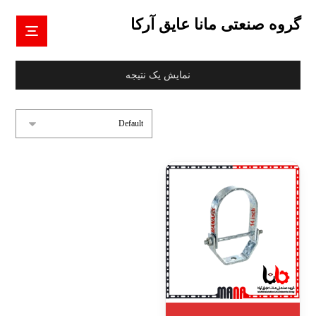
گروه صنعتی مانا عایق آرکا
نمایش یک نتیجه