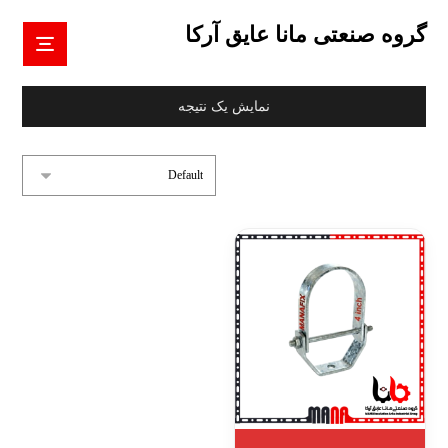
گروه صنعتی مانا عایق آرکا
نمایش یک نتیجه