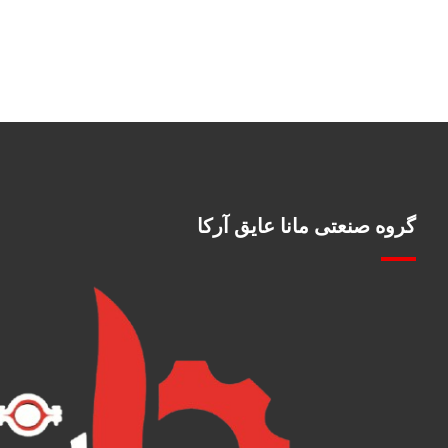
گروه صنعتی مانا عایق آرکا