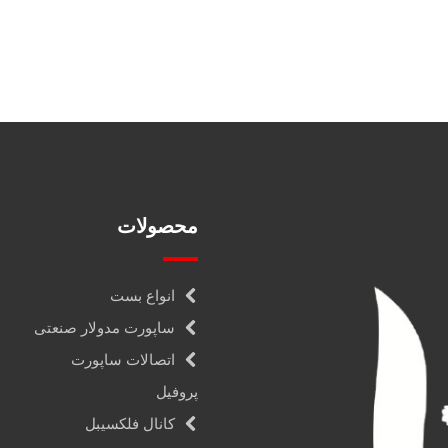
محصولات
انواع بست
ساپورت مدولار صنعتی
اتصالات ساپورت
پروفیل
کانال فلکسیبل