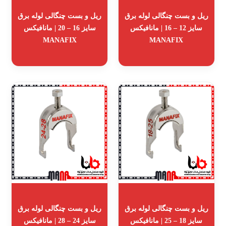
ریل و بست چنگالی لوله برق
ریل و بست چنگالی لوله برق
سایز 12 – 16 | مانافیکس
سایز 16 – 20 | مانافیکس
MANAFIX
MANAFIX
ریل و بست چنگالی لوله برق
ریل و بست چنگالی لوله برق
سایز 18 – 25 | مانافیکس
سایز 24 – 28 | مانافیکس