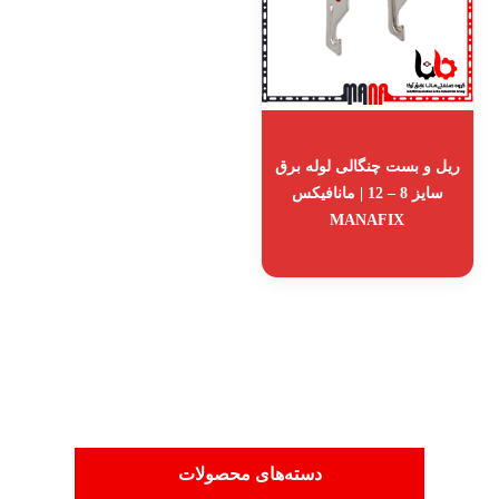
ریل و بست چنگالی لوله برق
سایز 8 – 12 | مانافیکس
MANAFIX
دسته‌های محصولات