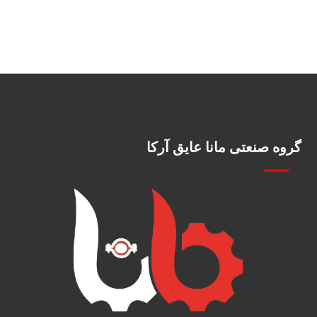
گروه صنعتی مانا عایق آرکا