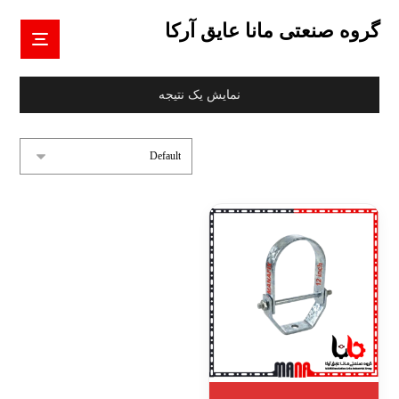
گروه صنعتی مانا عایق آرکا
نمایش یک نتیجه