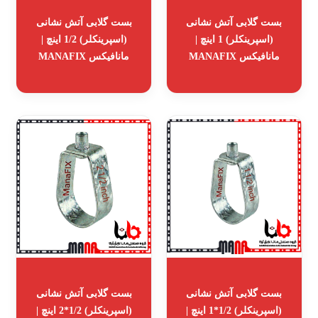
بست گلابی آتش نشانی
بست گلابی آتش نشانی
(اسپرینکلر) 1 اینچ |
(اسپرینکلر) 1/2 اینچ |
مانافیکس MANAFIX
مانافیکس MANAFIX
بست گلابی آتش نشانی
بست گلابی آتش نشانی
(اسپرینکلر) 1/2*1 اینچ |
(اسپرینکلر) 1/2*2 اینچ |