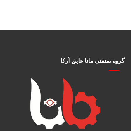
گروه صنعتی مانا عایق آرکا