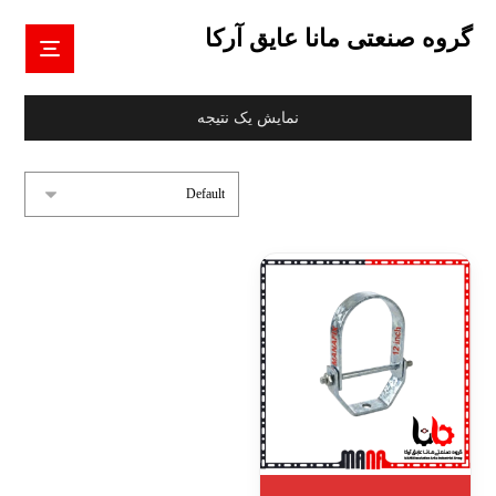
گروه صنعتی مانا عایق آرکا
نمایش یک نتیجه