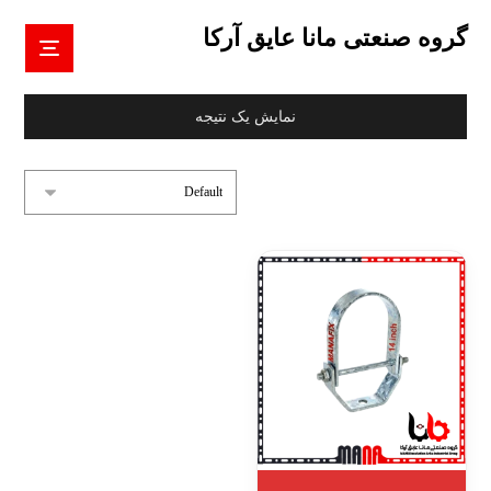
گروه صنعتی مانا عایق آرکا
نمایش یک نتیجه