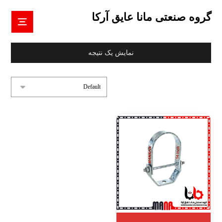
گروه صنعتی مانا عایق آرکا
نمایش یک نتیجه