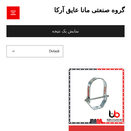
گروه صنعتی مانا عایق آرکا
نمایش یک نتیجه