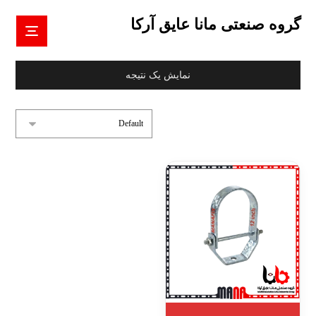
گروه صنعتی مانا عایق آرکا
نمایش یک نتیجه